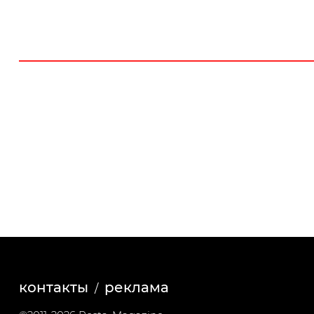
контакты
реклама