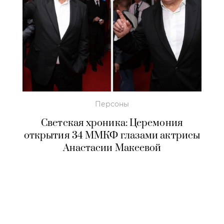
Персоны
Светская хроника: Церемония
открытия 34 ММКФ глазами актрисы
Анастасии Макеевой