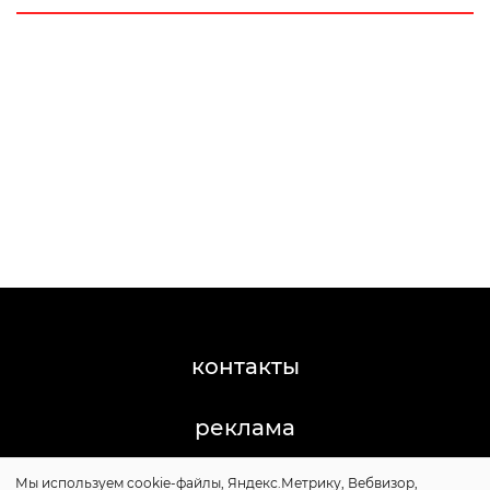
контакты
реклама
Мы используем cookie-файлы, Яндекс.Метрику, Вебвизор,
©2011-2026 Posta-Magazine