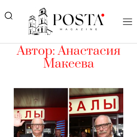
Автор:
Анастасия
Макеева