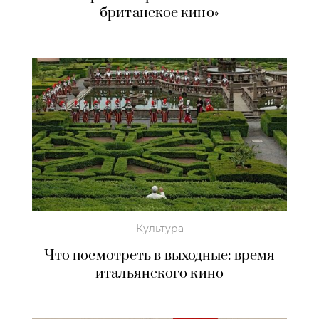
британское кино»
Культура
Что посмотреть в выходные: время
итальянского кино