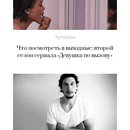
Культура
Что посмотреть в выходные: второй
сезон сериала «Девушка по вызову»