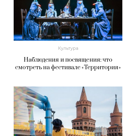
Культура
Наблюдения и посвящения: что
смотреть на фестивале «Территория»