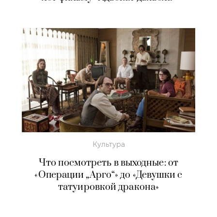
Культура
Что посмотреть в выходные: от
«Операции „Арго“» до «Девушки с
татуировкой дракона»