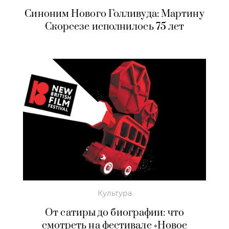
Синоним Нового Голливуда: Мартину
Скорсезе исполнилось 75 лет
Культура
От сатиры до биографии: что
смотреть на фестивале «Новое