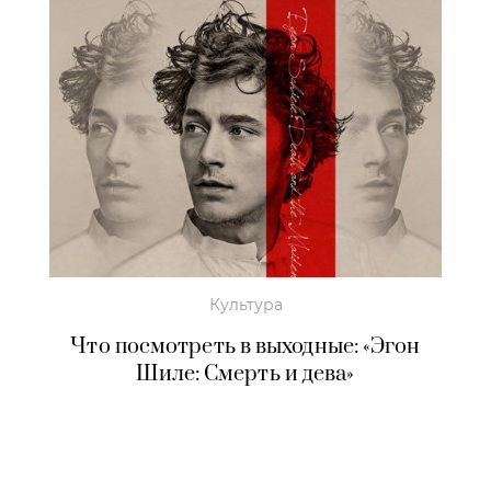
Культура
Что посмотреть в выходные: «Эгон
Шиле: Смерть и дева»