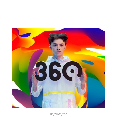
Культура