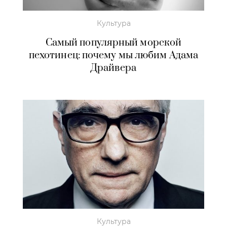
Культура
Самый популярный морской
пехотинец: почему мы любим Адама
Драйвера
Культура