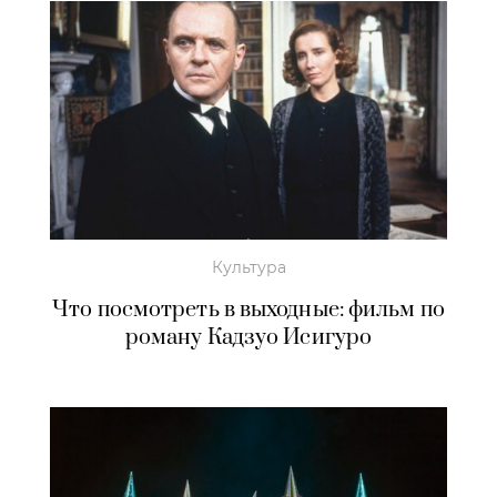
Культура
Что посмотреть в выходные: фильм по
роману Кадзуо Исигуро