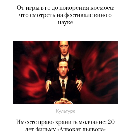
От игры в го до покорения космоса:
что смотреть на фестивале кино о
науке
Культура
Имеете право хранить молчание: 20
лет фильму «Адвокат дьявола»