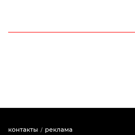
контакты
реклама