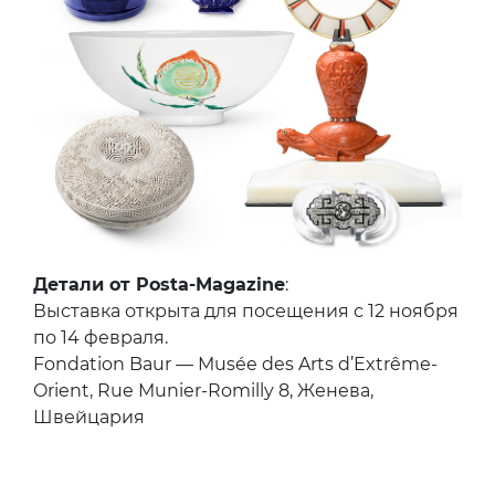
Детали от Posta-Magazine
:
Выставка открыта для посещения с 12 ноября
по 14 февраля.
Fondation Baur — Musée des Arts d’Extrême-
Orient, Rue Munier-Romilly 8, Женева,
Швейцария