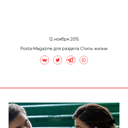
12 ноября 2015
Posta-Magazine для раздела Стиль жизни