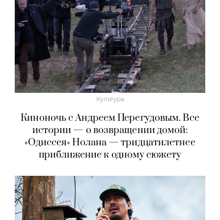
Культура
Киноночь с Андреем Перегудовым. Все
истории — о возвращении домой:
«Одиссея» Нолана — тридцатилетнее
приближение к одному сюжету