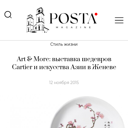
Стиль жизни
Art & More: выставка шедевров
Cartier и искусства Азии в Женеве
12 ноября 2015