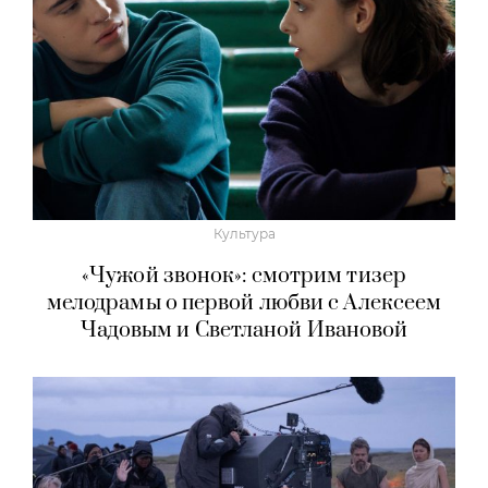
Культура
«Чужой звонок»: смотрим тизер
мелодрамы о первой любви с Алексеем
Чадовым и Светланой Ивановой