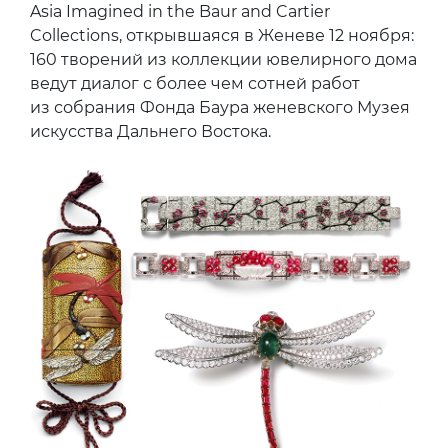
Asia Imagined in the Baur and Cartier
Collections, открывшаяся в Женеве 12 ноября:
160 творений из коллекции ювелирного дома
ведут диалог с более чем сотней работ
из собрания Фонда Баура женевского Музея
искусства Дальнего Востока.