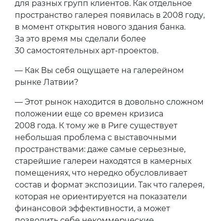
для разных групп клиентов. Как отдельное
пространство галерея появилась в 2008 году,
в момент открытия нового здания банка.
За это время мы сделали более
30 самостоятельных арт-проектов.
— Как Вы себя ощущаете на галерейном
рынке Латвии?
— Этот рынок находится в довольно сложном
положении еще со времен кризиса
2008 года. К тому же в Риге существует
небольшая проблема с выставочными
пространствами: даже самые серьезные,
старейшие галереи находятся в камерных
помещениях, что нередко обусловливает
состав и формат экспозиции. Так что галерея,
которая не ориентируется на показатели
финансовой эффективности, а может
позволить себе некоммерческие,