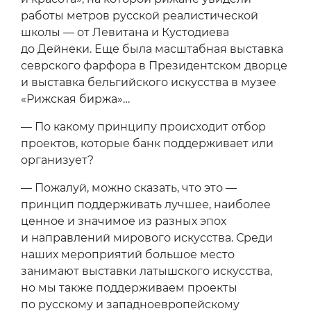
работы метров русской реалистической
школы — от Левитана и Кустодиева
до Дейнеки. Еще была масштабная выставка
севрского фарфора в Президентском дворце
и выставка бельгийского искусства в музее
«Рижская биржа»…
— По какому принципу происходит отбор
проектов, которые банк поддерживает или
организует?
— Пожалуй, можно сказать, что это —
принцип поддерживать лучшее, наиболее
ценное и значимое из разных эпох
и направлений мирового искусства. Среди
наших мероприятий большое место
занимают выставки латышского искусства,
но мы также поддерживаем проекты
по русскому и западноевропейскому