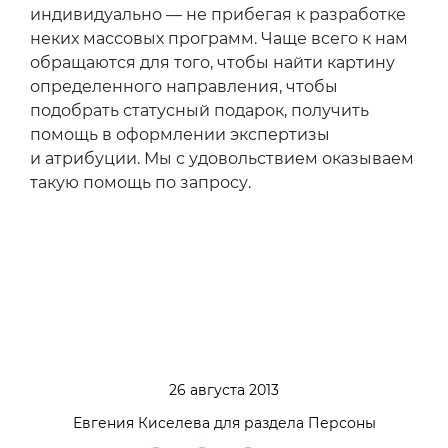
индивидуально — не прибегая к разработке
неких массовых программ. Чаще всего к нам
обращаются для того, чтобы найти картину
определенного направления, чтобы
подобрать статусный подарок, получить
помощь в оформлении экспертизы
и атрибуции. Мы с удовольствием оказываем
такую помощь по запросу.
26 августа 2013
Евгения Киселева для раздела Персоны