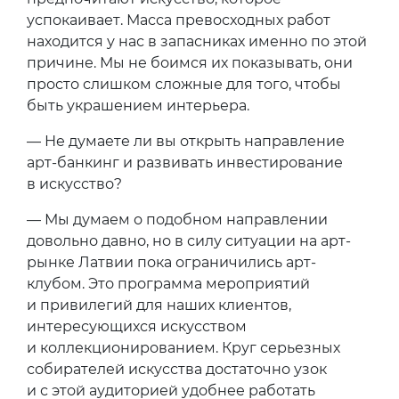
успокаивает. Масса превосходных работ
находится у нас в запасниках именно по этой
причине. Мы не боимся их показывать, они
просто слишком сложные для того, чтобы
быть украшением интерьера.
— Не думаете ли вы открыть направление
арт-банкинг и развивать инвестирование
в искусство?
— Мы думаем о подобном направлении
довольно давно, но в силу ситуации на арт-
рынке Латвии пока ограничились арт-
клубом. Это программа мероприятий
и привилегий для наших клиентов,
интересующихся искусством
и коллекционированием. Круг серьезных
собирателей искусства достаточно узок
и с этой аудиторией удобнее работать