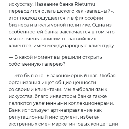
искусству. Название банка Rietumu
переводится с латышского как «западный»,
этот подход ощущается и в философии
бизнеса и в культурной политике. Одна из
особенностей банка заключается в том, что
мы не очень зависим от латвийских
клиентов, имея международную клиентуру.
— В какой момент вы решили открыть
собственную галерею?
— Это был очень закономерный шаг. Любая
организация ищет общие ценности
со своими клиентами. Мы выбрали язык
искусства, благо инвесторы банка также
являются увлеченными коллекционерами.
Банк использует арт-направление как
репутационный инструмент, избегая
экстренных смен маркетинговых концепций