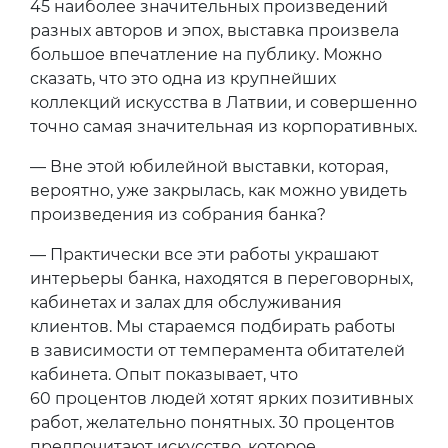
45 наиболее значительных произведений
разных авторов и эпох, выставка произвела
большое впечатление на публику. Можно
сказать, что это одна из крупнейших
коллекций искусства в Латвии, и совершенно
точно самая значительная из корпоративных.
— Вне этой юбилейной выставки, которая,
вероятно, уже закрылась, как можно увидеть
произведения из собрания банка?
— Практически все эти работы украшают
интерьеры банка, находятся в переговорных,
кабинетах и залах для обслуживания
клиентов. Мы стараемся подбирать работы
в зависимости от темперамента обитателей
кабинета. Опыт показывает, что
60 процентов людей хотят ярких позитивных
работ, желательно понятных. 30 процентов
предпочитают искусство, которое