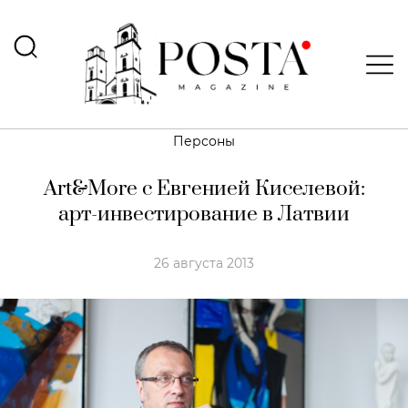
Персоны
Art&More с Евгенией Киселевой:
арт-инвестирование в Латвии
26 августа 2013