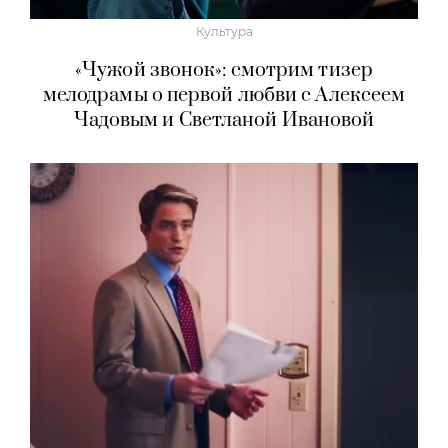
Культура
«Чужой звонок»: смотрим тизер
мелодрамы о первой любви с Алексеем
Чадовым и Светланой Ивановой