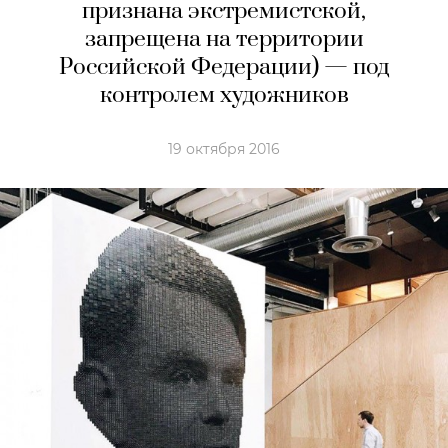
признана экстремистской,
запрещена на территории
Российской Федерации) — под
контролем художников
19 октября 2016