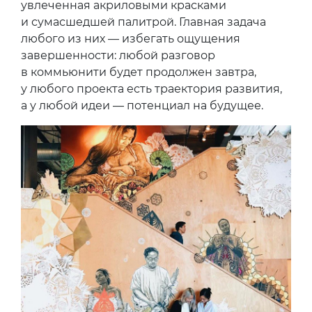
увлеченная акриловыми красками
и сумасшедшей палитрой. Главная задача
любого из них — избегать ощущения
завершенности: любой разговор
в коммьюнити будет продолжен завтра,
у любого проекта есть траектория развития,
а у любой идеи — потенциал на будущее.