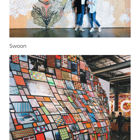
Swoon