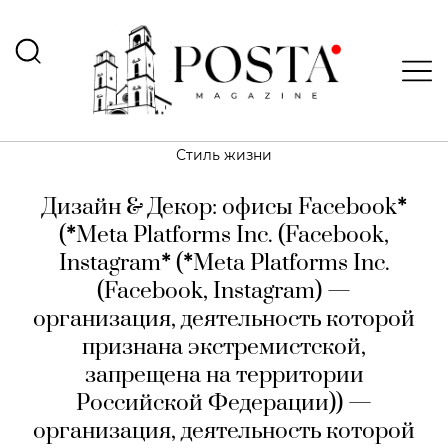
Стиль жизни
Дизайн & Декор: офисы Facebook
*
(
*
Meta Platforms Inc. (Facebook,
Instagram
*
(
*
Meta Platforms Inc.
(Facebook, Instagram) —
организация, деятельность которой
признана экстремистской,
запрещена на территории
Российской Федерации)) —
организация, деятельность которой