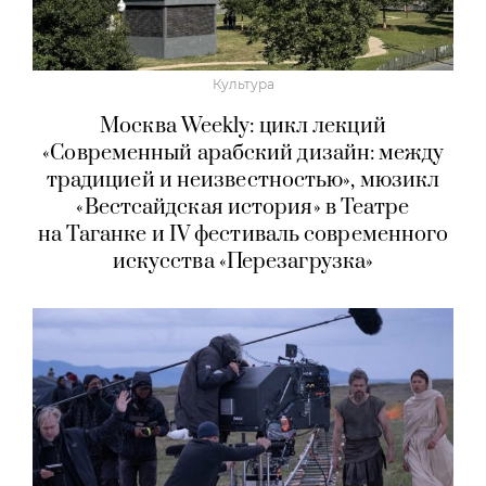
Культура
Москва Weekly: цикл лекций
«Современный арабский дизайн: между
традицией и неизвестностью», мюзикл
«Вестсайдская история» в Театре
на Таганке и IV фестиваль современного
искусства «Перезагрузка»