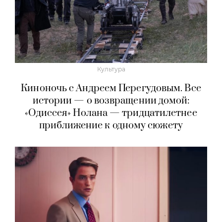
Культура
Киноночь с Андреем Перегудовым. Все
истории — о возвращении домой:
«Одиссея» Нолана — тридцатилетнее
приближение к одному сюжету