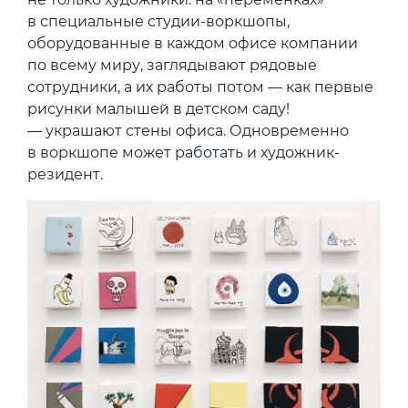
в специальные студии-воркшопы,
оборудованные в каждом офисе компании
по всему миру, заглядывают рядовые
сотрудники, а их работы потом — как первые
рисунки малышей в детском саду!
— украшают стены офиса. Одновременно
в воркшопе может работать и художник-
резидент.