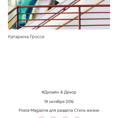
Катарина Гроссе
Дизайн & Декор
19 октября 2016
Posta-Magazine для раздела Стиль жизни