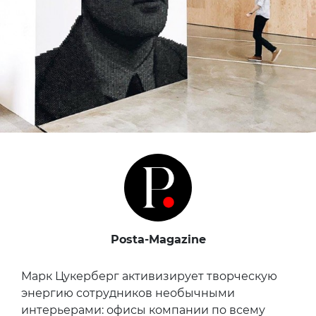
Posta-Magazine
Марк Цукерберг активизирует творческую
энергию сотрудников необычными
интерьерами: офисы компании по всему