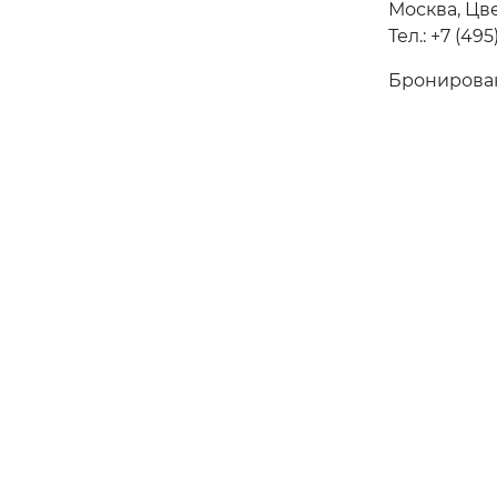
Москва, Цве
Тел.: +7 (49
Бронирован