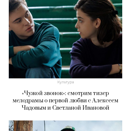
Культура
«Чужой звонок»: смотрим тизер
мелодрамы о первой любви с Алексеем
Чадовым и Светланой Ивановой