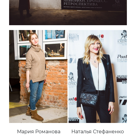
Мария Романова
Наталья Стефаненко