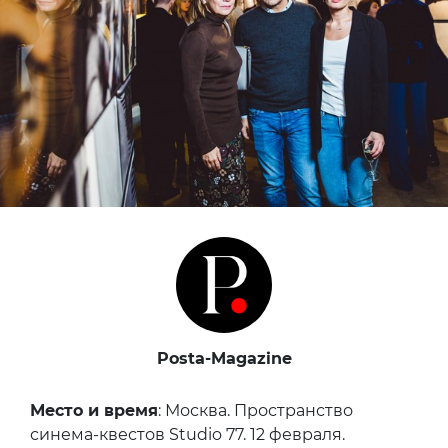
Posta-Magazine
Место и время
: Москва. Пространство
синема-квестов Studio 77. 12 февраля.