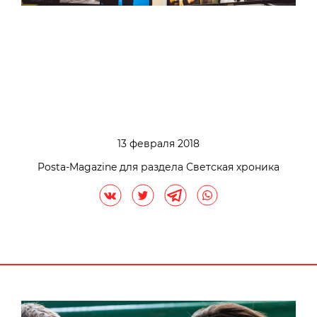
13 февраля 2018
Posta-Magazine для раздела Светская хроника