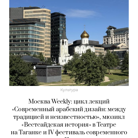
Культура
Москва Weekly: цикл лекций
«Современный арабский дизайн: между
традицией и неизвестностью», мюзикл
«Вестсайдская история» в Театре
на Таганке и IV фестиваль современного