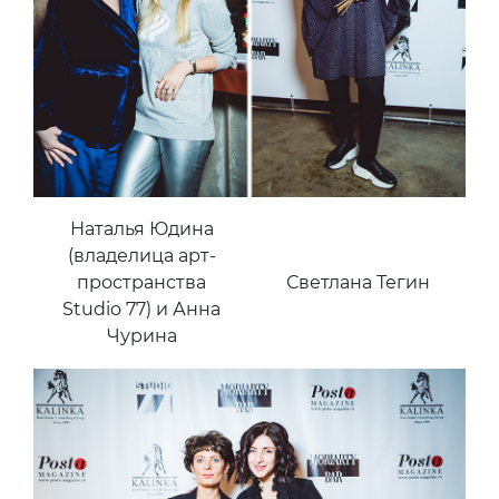
Наталья Юдина
(владелица арт-
пространства
Светлана Тегин
Studio 77) и Анна
Чурина