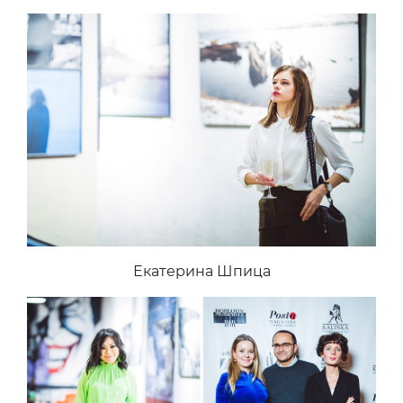
Екатерина Шпица