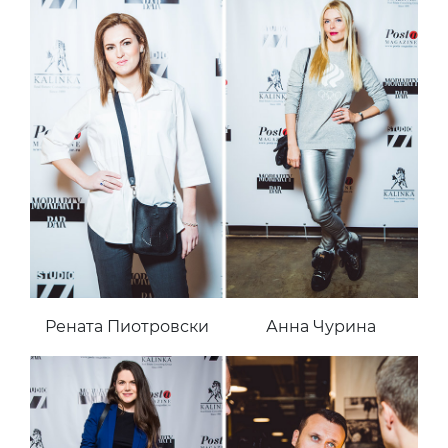
Рената Пиотровски
Анна Чурина