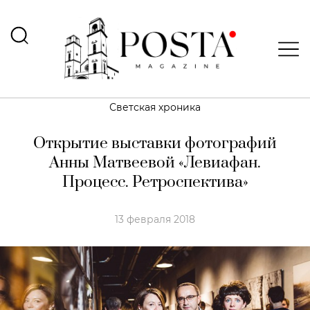
Светская хроника
Открытие выставки фотографий
Анны Матвеевой «Левиафан.
Процесс. Ретроспектива»
13 февраля 2018