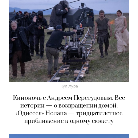
Культура
Киноночь с Андреем Перегудовым. Все
истории — о возвращении домой:
«Одиссея» Нолана — тридцатилетнее
приближение к одному сюжету