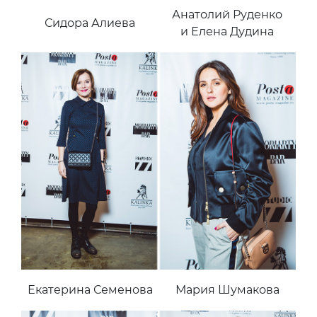
Анатолий Руденко
Сидора Алиева
и Елена Дудина
Екатерина Семенова
Мария Шумакова