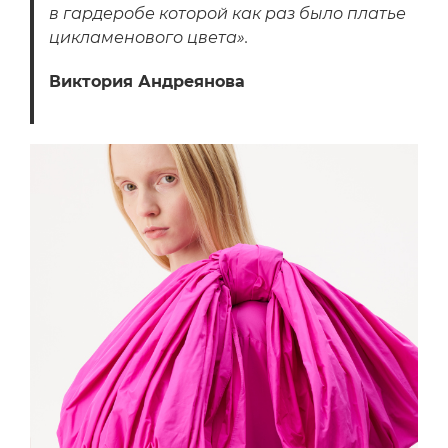
в гардеробе которой как раз было платье
цикламенового цвета».
Виктория Андреянова