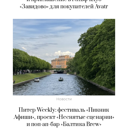
«Завидово» для покупателей Avatr
Новости
Питер Weekly: фестиваль «Пикник
Афиши», проект «Неснятые сценарии»
и поп-ап-бар «Балтика Brew»