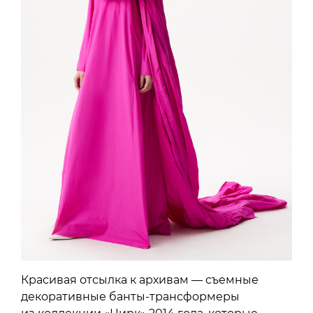
Красивая отсылка к архивам — съемные
декоративные банты-трансформеры