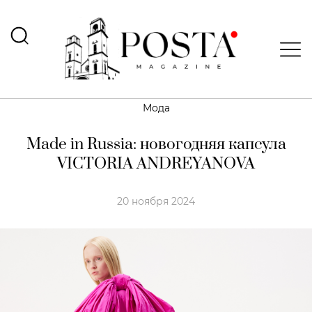
Мода
Made in Russia: новогодняя капсула
VICTORIA ANDREYANOVA
20 ноября 2024