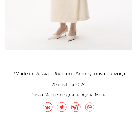
Made in Russia
Victoria Andreyanova
мода
20 ноября 2024
Posta-Magazine для раздела Мода