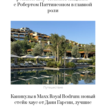
с Робертом Паттинсоном в главной
роли
Путешествие
Каникулы в Maxx Royal Bodrum: новый
стейк-хаус от Дани Гарсии, лучшие