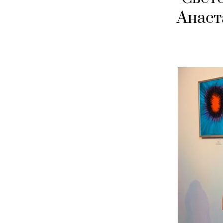
Анаст