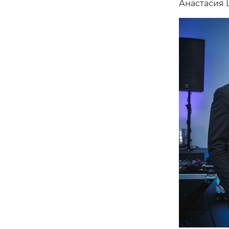
Анастасия