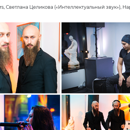
rs, Светлана Целикова («Интеллектуальный звук»), На