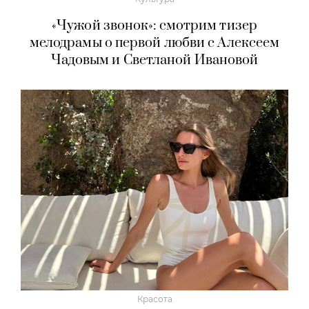
«Чужой звонок»: смотрим тизер
мелодрамы о первой любви с Алексеем
Чадовым и Светланой Ивановой
Красота