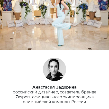
Анастасия Задорина
российский дизайнер, создатель бренда
Zasport, официального экипировщика
олимпийской команды России