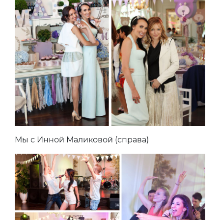
Мы с Инной Маликовой (справа)