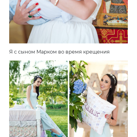
Я с сыном Марком во время крещения