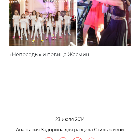
«Непоседы» и певица Жасмин
23 июля 2014
Анастасия Задорина для раздела Стиль жизни