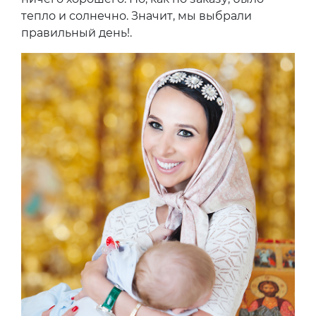
тепло и солнечно. Значит, мы выбрали
правильный день!.