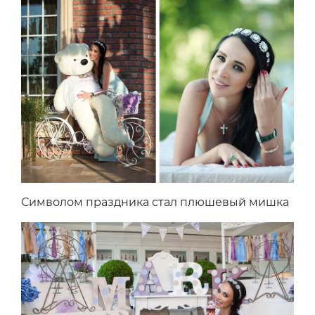
Символом праздника стал плюшевый мишка