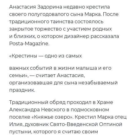
Анастасия Задорина недавно крестила
своего полугодовалого сына Марка. После
традиционного таинства состоялось
закрытое торжество с участием родных
и близких, о котором дизайнер рассказала
Posta-Magazine.
«Крестины — одно из самых
важных событий в жизни малыша и его
семьи», — считает Анастасия,
организовавшая для сына незабываемый
праздник.
Традиционный обряд проходил в Храме
Александра Невского в подмосковном
поселке «Княжье озеро». Крестил Марка отец
Илия, духовник Свято-Введенской Оптиной
пустыни, которого я считаю своим