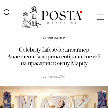
Стиль жизни
Celebrity Lifestyle: дизайнер
Анастасия Задорина собрала гостей
на праздник к сыну Марку
23 июля 2014