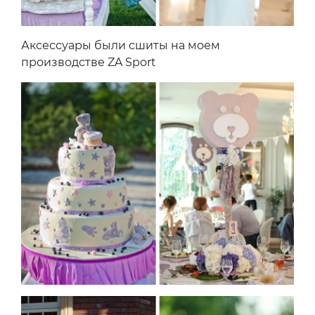
Аксессуары были сшиты на моем
производстве ZA Sport