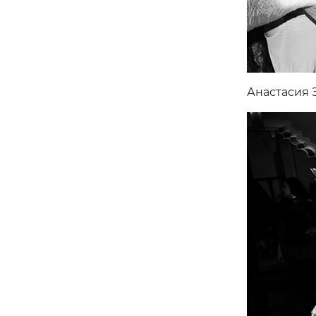
Анастасия 