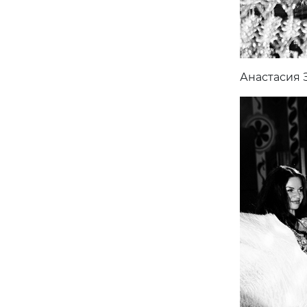
Анастасия 