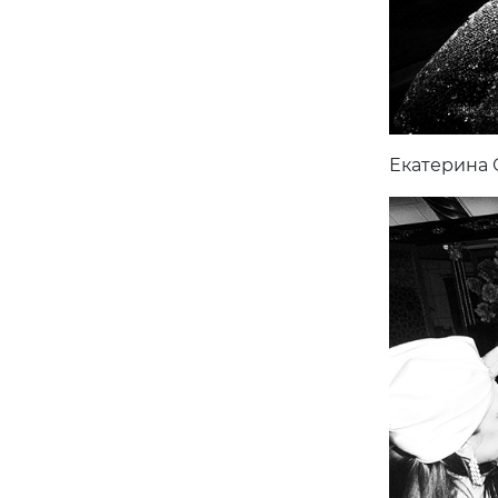
Екатерина 