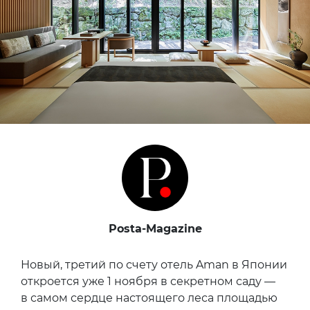
Posta-Magazine
Новый, третий по счету отель Aman в Японии
откроется уже 1 ноября в секретном саду —
в самом сердце настоящего леса площадью