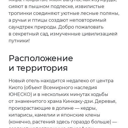
сияют в пышном подлеске, извилистые
тропинки соединяют уютные лесные поляны,
а ручьи и птицы создают неповторимый
саундтрек природы. Добро пожаловать
в секретный сад, измученные цивилизацией
путники!
Расположение
и территория
Новый отель находится недалеко от центра
Киото (объект Всемирного наследия
ЮНЕСКО) и в нескольких минутах ходьбы
от знаменитого храма Кинкаку-дзи. Деревья,
произрастающие в долине — кедры,
кипарисы, камелии и японские клены
(конечно, растений здесь гораздо больше) —