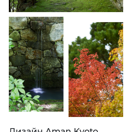
Дизайн Aman Kyoto