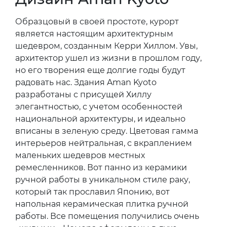
Образцовый в своей простоте, курорт
является настоящим архитектурным
шедевром, созданным Керри Хиллом. Увы,
архитектор ушел из жизни в прошлом году,
но его творения еще долгие годы будут
радовать нас. Здания Aman Kyoto
разработаны с присущей Хиллу
элегантностью, с учетом особенностей
национальной архитектуры, и идеально
вписаны в зеленую среду. Цветовая гамма
интерьеров нейтральная, с вкраплением
маленьких шедевров местных
ремесленников. Вот панно из керамики
ручной работы в уникальном стиле раку,
который так прославил Японию, вот
напольная керамическая плитка ручной
работы. Все помещения получились очень