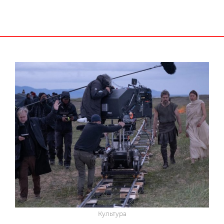
Культура