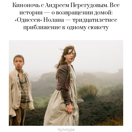
Киноночь с Андреем Перегудовым. Все
истории — о возвращении домой:
«Одиссея» Нолана — тридцатилетнее
приближение к одному сюжету
Культура