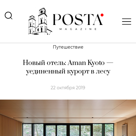
Путешествие
Новый отель: Aman Kyoto —
уединенный курорт в лесу
22 октября 2019