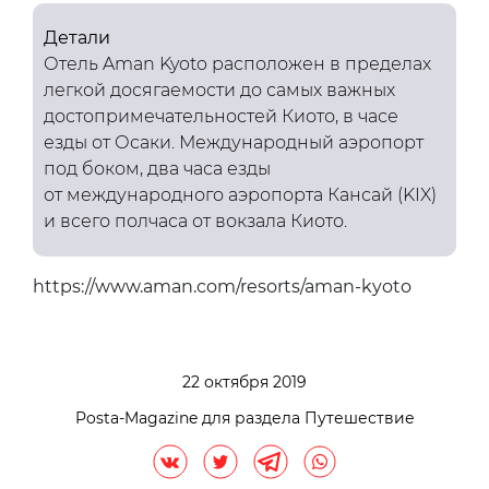
Детали
Отель Aman Kyoto расположен в пределах
легкой досягаемости до самых важных
достопримечательностей Киото, в часе
езды от Осаки. Международный аэропорт
под боком, два часа езды
от международного аэропорта Кансай (KIX)
и всего полчаса от вокзала Киото.
https://www.aman.com/resorts/aman-kyoto
22 октября 2019
Posta-Magazine для раздела Путешествие