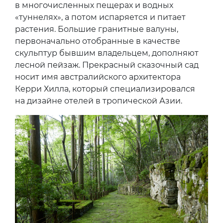
в многочисленных пещерах и водных
«туннелях», а потом испаряется и питает
растения. Большие гранитные валуны,
первоначально отобранные в качестве
скульптур бывшим владельцем, дополняют
лесной пейзаж. Прекрасный сказочный сад
носит имя австралийского архитектора
Керри Хилла, который специализировался
на дизайне отелей в тропической Азии.