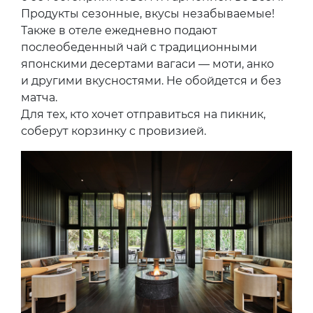
Продукты сезонные, вкусы незабываемые!
Также в отеле ежедневно подают
послеобеденный чай с традиционными
японскими десертами вагаси — моти, анко
и другими вкусностями. Не обойдется и без
матча.
Для тех, кто хочет отправиться на пикник,
соберут корзинку с провизией.