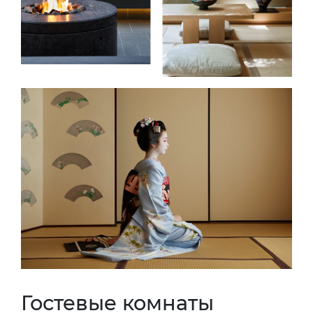
Гостевые комнаты