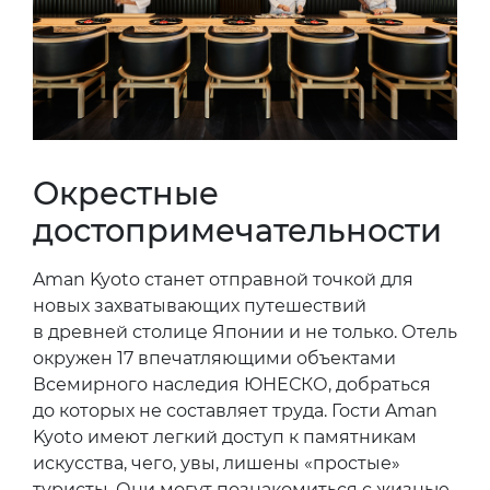
Окрестные
достопримечательности
Aman Kyoto станет отправной точкой для
новых захватывающих путешествий
в древней столице Японии и не только. Отель
окружен 17 впечатляющими объектами
Всемирного наследия ЮНЕСКО, добраться
до которых не составляет труда. Гости Aman
Kyoto имеют легкий доступ к памятникам
искусства, чего, увы, лишены «простые»
туристы. Они могут познакомиться с жизнью