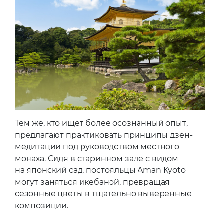
Тем же, кто ищет более осознанный опыт,
предлагают практиковать принципы дзен-
медитации под руководством местного
монаха. Сидя в старинном зале с видом
на японский сад, постояльцы Aman Kyoto
могут заняться икебаной, превращая
сезонные цветы в тщательно выверенные
композиции.