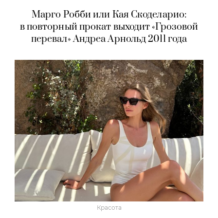
Марго Робби или Кая Скоделарио:
в повторный прокат выходит «Грозовой
перевал» Андреа Арнольд 2011 года
Красота