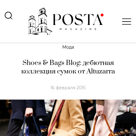
Мода
Shoes & Bags Blog: дебютная
коллекция сумок от Altuzarra
16 февраля 2015