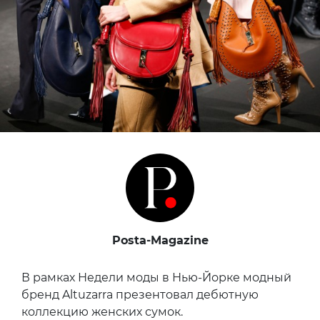
Posta-Magazine
В рамках Недели моды в Нью-Йорке модный
бренд Altuzarra презентовал дебютную
коллекцию женских сумок.