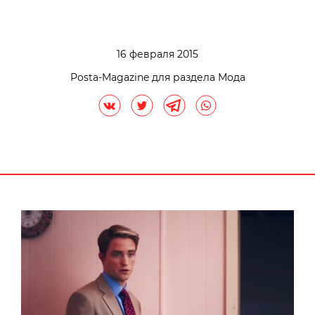
16 февраля 2015
Posta-Magazine для раздела Мода