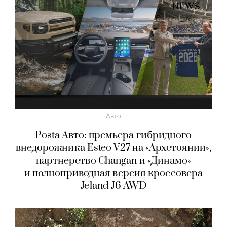
Авто
Posta Авто: премьера гибридного
внедорожника Esteo V27 на «Архстоянии»,
партнерство Changan и «Динамо»
и полноприводная версия кроссовера
Jeland J6 AWD