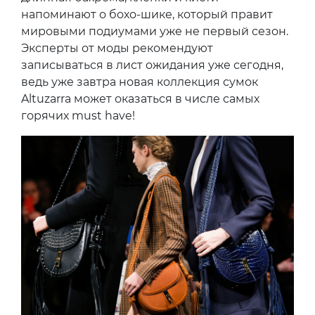
напоминают о бохо-шике, который правит
мировыми подиумами уже не первый сезон.
Эксперты от моды рекомендуют
записываться в лист ожидания уже сегодня,
ведь уже завтра новая коллекция сумок
Altuzarra может оказаться в числе самых
горячих must have!