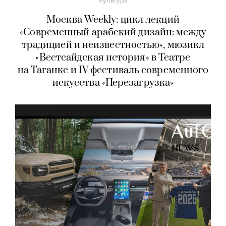
Культура
Москва Weekly: цикл лекций
«Современный арабский дизайн: между
традицией и неизвестностью», мюзикл
«Вестсайдская история» в Театре
на Таганке и IV фестиваль современного
искусства «Перезагрузка»