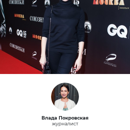
Влада Покровская
журналист