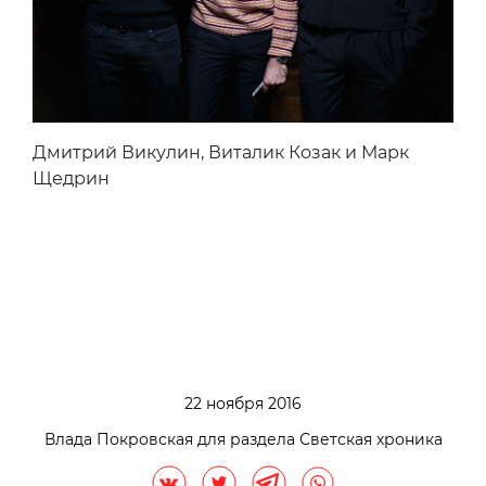
Дмитрий Викулин, Виталик Козак и Марк
Щедрин
22 ноября 2016
Влада Покровская для раздела Светская хроника