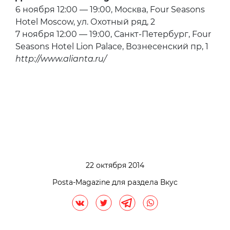
6 ноября 12:00 — 19:00, Москва, Four Seasons
Hotel Moscow, ул. Охотный ряд, 2
7 ноября 12:00 — 19:00, Санкт-Петербург, Four
Seasons Hotel Lion Palace, Вознесенский пр, 1
http://www.alianta.ru/
22 октября 2014
Posta-Magazine для раздела Вкус