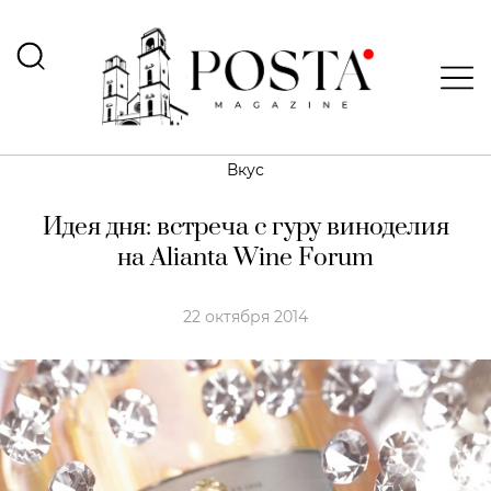
Вкус
Идея дня: встреча с гуру виноделия
на Alianta Wine Forum
22 октября 2014