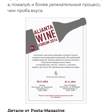
а, пожалуй, и более увлекательный процесс,
чем проба вкуса.
Детали от Posta-Magazine
: