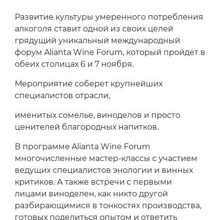
Развитие культуры умеренного потребления
алкоголя ставит одной из своих целей
грядущий уникальный международный
форум Alianta Wine Forum, который пройдет в
обеих столицах 6 и 7 ноября.
Мероприятие соберет крупнейших
специалистов отрасли,
именитых сомелье, виноделов и просто
ценителей благородных напитков.
В программе Alianta Wine Forum
многочисленные мастер-классы с участием
ведущих специалистов энологии и винных
критиков. А также встречи с первыми
лицами виноделен, как никто другой
разбирающимися в тонкостях производства,
готовых поделиться опытом и ответить