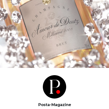
Posta-Magazine