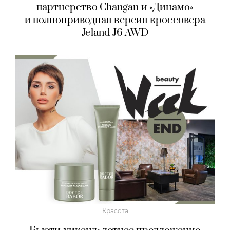
партнерство Changan и «Динамо»
и полноприводная версия кроссовера
Jeland J6 AWD
Красота