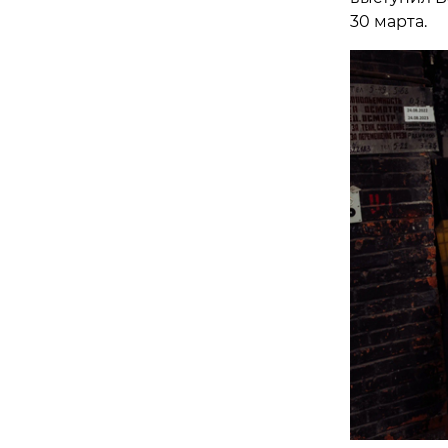
30 марта.