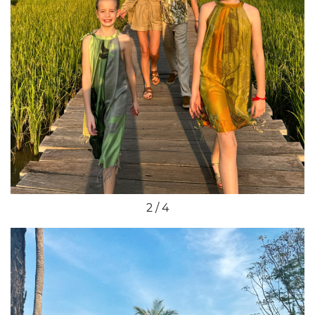
2 / 4