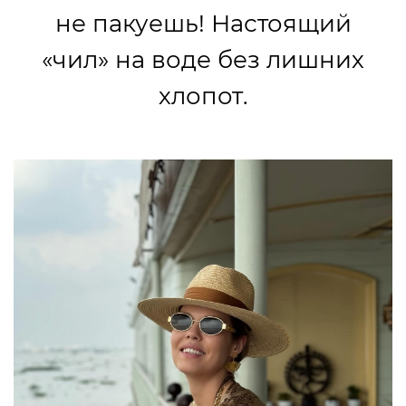
не пакуешь! Настоящий
«чил» на воде без лишних
хлопот.