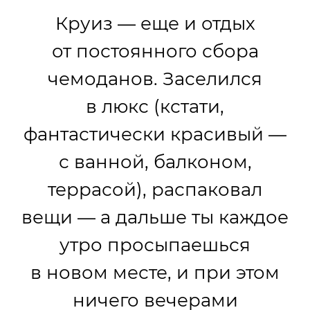
Круиз — еще и отдых
от постоянного сбора
чемоданов. Заселился
в люкс (кстати,
фантастически красивый —
с ванной, балконом,
террасой), распаковал
вещи — а дальше ты каждое
утро просыпаешься
в новом месте, и при этом
ничего вечерами