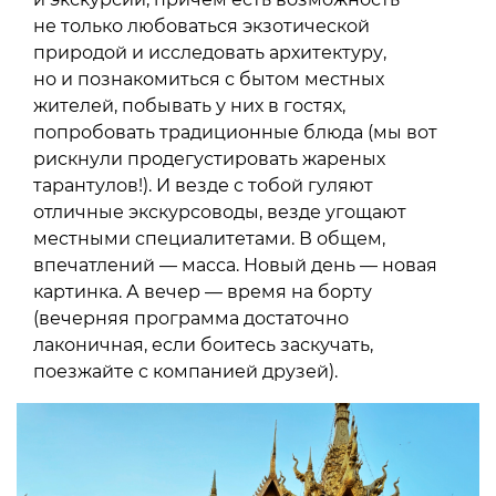
не только любоваться экзотической
природой и исследовать архитектуру,
но и познакомиться с бытом местных
жителей, побывать у них в гостях,
попробовать традиционные блюда (мы вот
рискнули продегустировать жареных
тарантулов!). И везде с тобой гуляют
отличные экскурсоводы, везде угощают
местными специалитетами. В общем,
впечатлений — масса. Новый день — новая
картинка. А вечер — время на борту
(вечерняя программа достаточно
лаконичная, если боитесь заскучать,
поезжайте с компанией друзей).