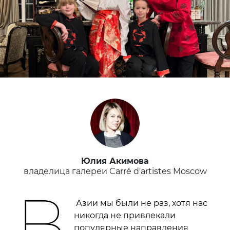
Юлия Акимова
владелица галереи Carré d'artistes Moscow
В
Азии мы были не раз, хотя нас
никогда не привлекали
популярные направления