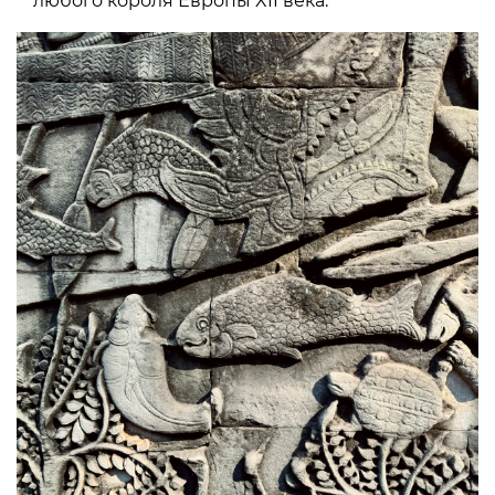
любого короля Европы XII века.