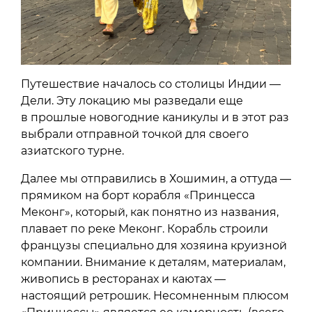
Путешествие началось со столицы Индии —
Дели. Эту локацию мы разведали еще
в прошлые новогодние каникулы и в этот раз
выбрали отправной точкой для своего
азиатского турне.
Далее мы отправились в Хошимин, а оттуда —
прямиком на борт корабля «Принцесса
Меконг», который, как понятно из названия,
плавает по реке Меконг. Корабль строили
французы специально для хозяина круизной
компании. Внимание к деталям, материалам,
живопись в ресторанах и каютах —
настоящий ретрошик. Несомненным плюсом