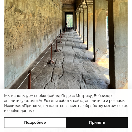
Мы используем cookie-файлы, Яндекс.Метрику, Вебвизор,
аналитику форм и AdFox для работы сайта, аналитики и рекламы.
Нажимая «Принять», вы даете согласие на обработку метрических
и cookie-данных.
Подробнее
Принять