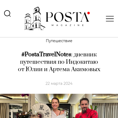
Путешествие
#PostaTravelNotes
: дневник
путешествия по Индокитаю
от Юлии и Артема Акимовых
22 марта 2024