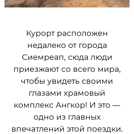
Курорт расположен
недалеко от города
Сиемреап, сюда люди
приезжают со всего мира,
чтобы увидеть своими
глазами храмовый
комплекс Ангкор! И это —
одно из главных
впечатлений этой поездки.