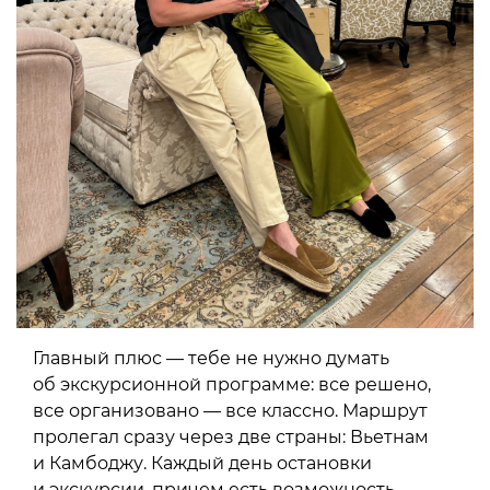
Главный плюс — тебе не нужно думать
об экскурсионной программе: все решено,
все организовано — все классно. Маршрут
пролегал сразу через две страны: Вьетнам
и Камбоджу. Каждый день остановки
и экскурсии, причем есть возможность