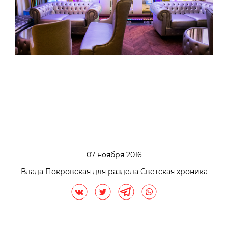
07 ноября 2016
Влада Покровская для раздела Светская хроника