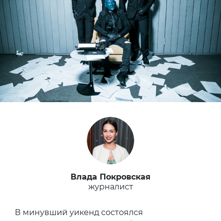
Влада Покровская
журналист
В минувший уикенд состоялся