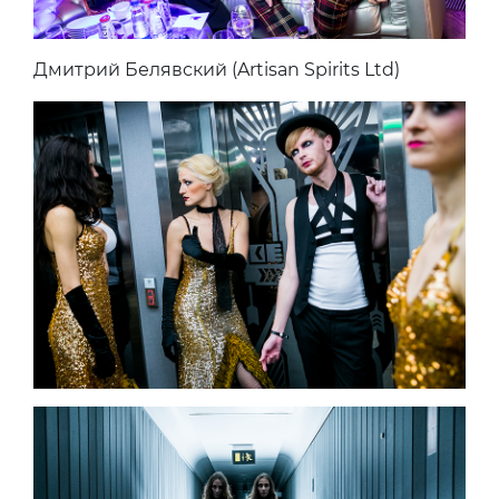
Дмитрий Белявский (Artisan Spirits Ltd)