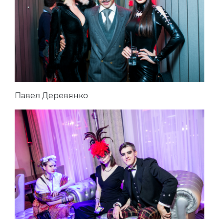
Павел Деревянко