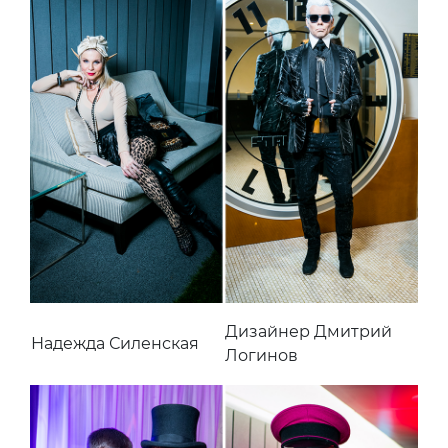
Дизайнер Дмитрий
Надежда Силенская
Логинов