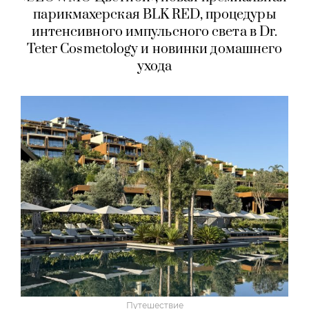
парикмахерская BLK RED, процедуры
интенсивного импульсного света в Dr.
Teter Cosmetology и новинки домашнего
ухода
Путешествие