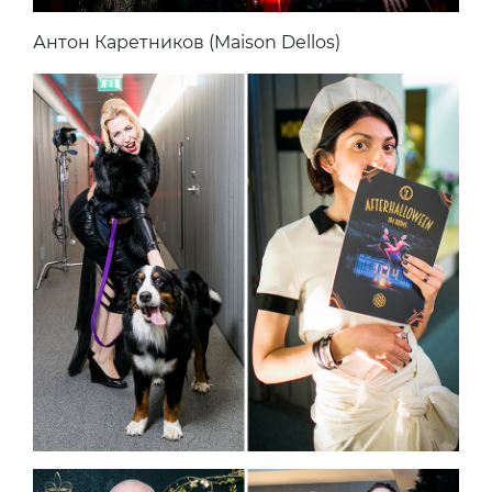
Антон Каретников (Maison Dellos)