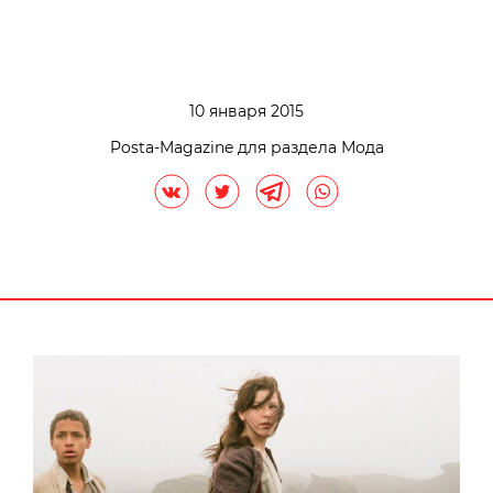
10 января 2015
Posta-Magazine для раздела Мода