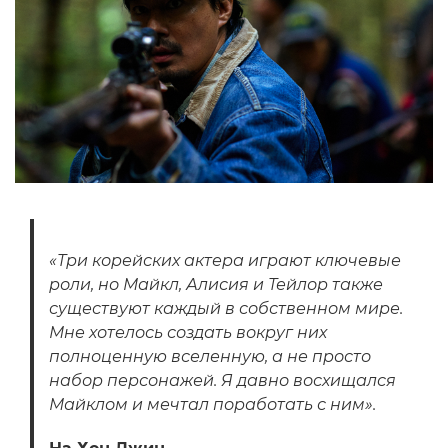
«Три корейских актера играют ключевые
роли, но Майкл, Алисия и Тейлор также
существуют каждый в собственном мире.
Мне хотелось создать вокруг них
полноценную вселенную, а не просто
набор персонажей. Я давно восхищался
Майклом и мечтал поработать с ним».