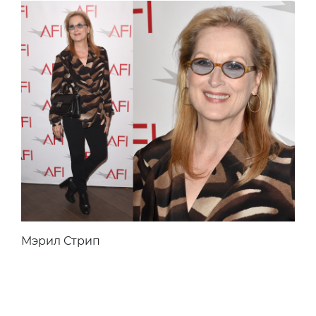
Мэрил Стрип