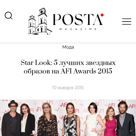
Мода
Star Look: 5 лучших звездных
образов на AFI Awards 2015
10 января 2015