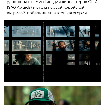
удостоена премии Гильдии киноактеров США
(SAG Awards) и стала первой корейской
актрисой, победившей в этой категории.