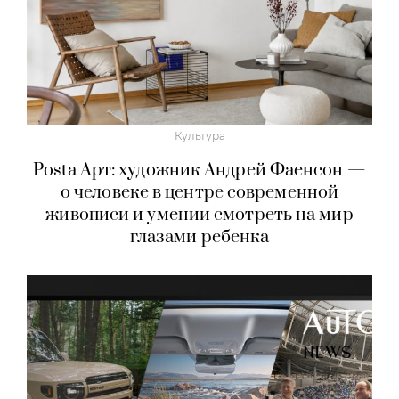
Культура
Posta Арт: художник Андрей Фаенсон —
о человеке в центре современной
живописи и умении смотреть на мир
глазами ребенка