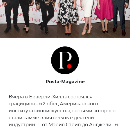
Posta-Magazine
Вчера в Беверли-Хиллз состоялся
традиционный обед Американского
института киноискусства, гостями которого
стали самые влиятельные деятели
индустрии — от Мэрил Стрип до Анджелины