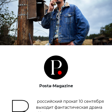
Posta-Magazine
В
российский прокат 10 сентября
выходит фантастическая драма