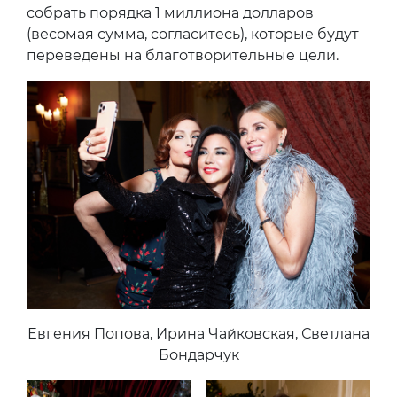
собрать порядка 1 миллиона долларов
(весомая сумма, согласитесь), которые будут
переведены на благотворительные цели.
Евгения Попова, Ирина Чайковская, Светлана
Бондарчук