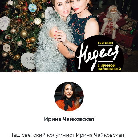
Ирина Чайковская
Наш светский колумнист Ирина Чайковская