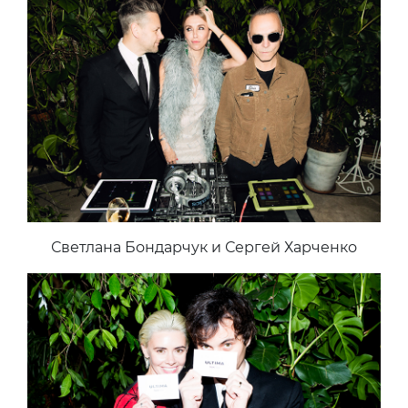
Светлана Бондарчук и Сергей Харченко