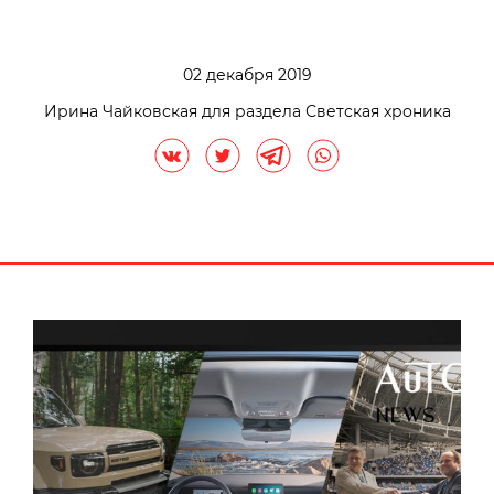
02 декабря 2019
Ирина Чайковская для раздела Светская хроника