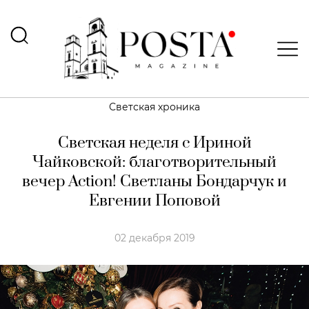
Светская хроника
Светская неделя с Ириной
Чайковской: благотворительный
вечер Action! Светланы Бондарчук и
Евгении Поповой
02 декабря 2019