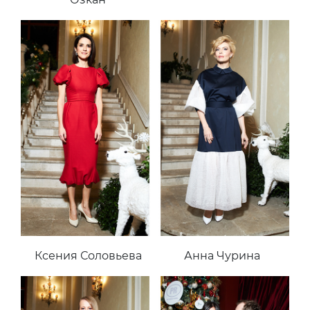
Ксения Соловьева
Анна Чурина