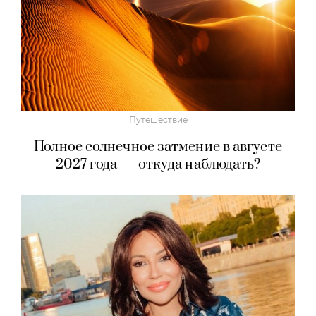
Путешествие
Полное солнечное затмение в августе
2027 года — откуда наблюдать?