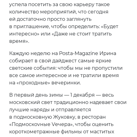
успела посетить за свою карьеру такое
количество мероприятий, что сегодня
ей достаточно просто заглянуть
в приглашение, чтобы определить: «Будет
интересно» или «Даже не стоит тратить
время».
Каждую неделю на Posta-Magazine Ирина
собирает в свой дайджест самые яркие
светские события: чтобы мы не пропустили
все самое интересное и не тратили время
на «проходные» вечеринки.
В первый день зимы — 1 декабря — весь
московский свет традиционно надевает свои
лучшие наряды и отправляется
в подмосковную Жуковку, в ресторан
«Подмоскоvные Vечера», чтобы оценить
короткометражные фильмы от маститых