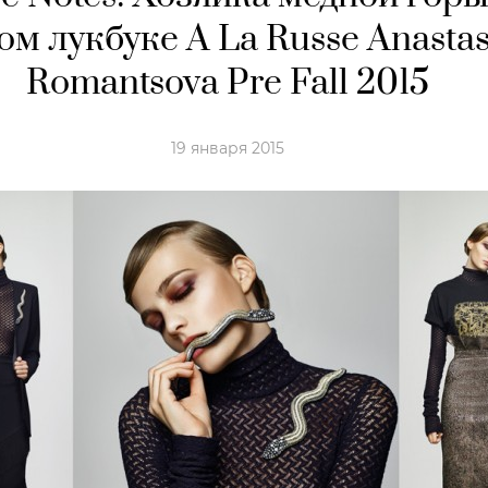
ом лукбуке A La Russe Anastas
Romantsova Pre Fall 2015
19 января 2015