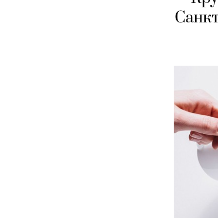
Санкт