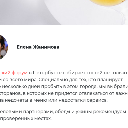
Елена Жанимова
ский форум
в Петербурге собирает гостей не только 
и со всего мира. Специально для тех, кто планирует
несколько дней пробыть в этом городе, мы выбрал
торанов, в которых не придется отвлекаться от важн
на недочеты в меню или недостатки сервиса.
деловыми партнерами, обеды и ужины рекомендуем
 проверенных местах.