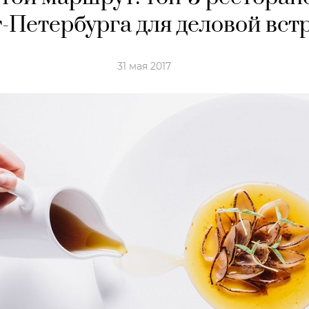
-Петербурга для деловой вст
31 мая 2017