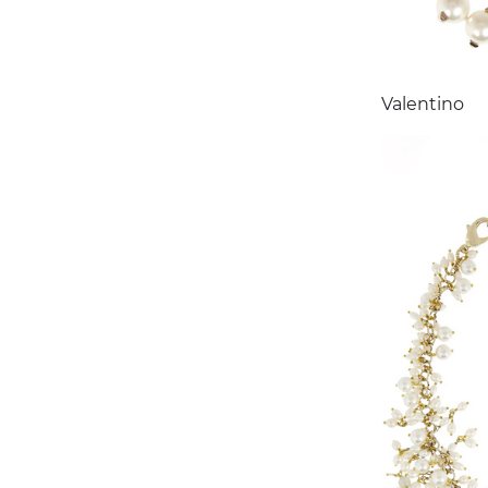
Valentino