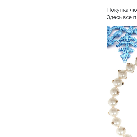
Покупка лю
Здесь все 