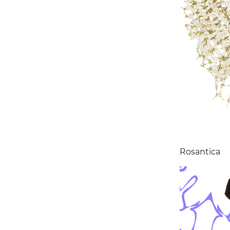
Rosantica