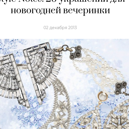
новогодней вечеринки
02 декабря 2013