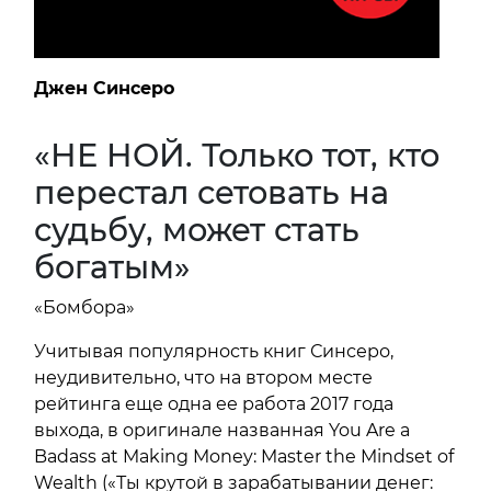
Джен Синсеро
«НЕ НОЙ. Только тот, кто
перестал сетовать на
судьбу, может стать
богатым»
«Бомбора»
Учитывая популярность книг Синсеро,
неудивительно, что на втором месте
рейтинга еще одна ее работа 2017 года
выхода, в оригинале названная You Are a
Badass at Making Money: Master the Mindset of
Wealth («Ты крутой в зарабатывании денег: