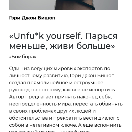
Гэри Джон Бишоп
«Unfu*k yourself. Парься
меньше, живи больше»
«Бомбора»
Один из ведущих мировых экспертов по
личностному развитию, Гэри Джон Бишоп
создал прямолинейное и остроумное
руководство по тому, как все не испортить.
Автор предлагает принять наконец себя,
неопределенность мира, перестать обвинять
в своих проблемах других людей и
обстоятельства и прекратить вести диалог с
собой в негативном ключе. А еще вспомнить,