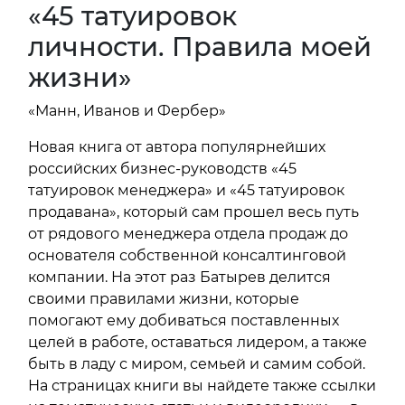
«45 татуировок
личности. Правила моей
жизни»
«Манн, Иванов и Фербер»
Новая книга от автора популярнейших
российских бизнес-руководств «45
татуировок менеджера» и «45 татуировок
продавана», который сам прошел весь путь
от рядового менеджера отдела продаж до
основателя собственной консалтинговой
компании. На этот раз Батырев делится
своими правилами жизни, которые
помогают ему добиваться поставленных
целей в работе, оставаться лидером, а также
быть в ладу с миром, семьей и самим собой.
На страницах книги вы найдете также ссылки