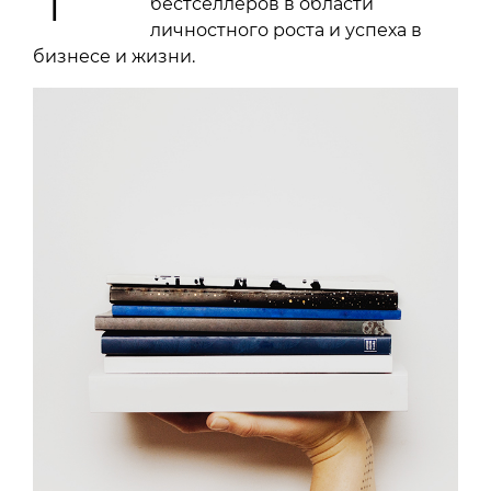
бестселлеров в области
личностного роста и успеха в
бизнесе и жизни.