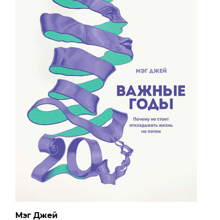
Мэг Джей