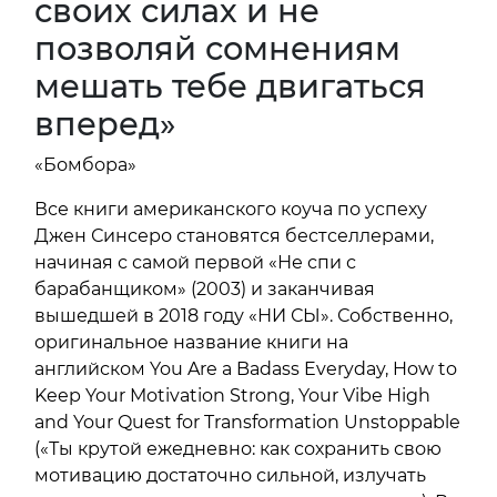
своих силах и не
позволяй сомнениям
мешать тебе двигаться
вперед»
«Бомбора»
Все книги американского коуча по успеху
Джен Синсеро становятся бестселлерами,
начиная с самой первой «Не спи с
барабанщиком» (2003) и заканчивая
вышедшей в 2018 году «НИ СЫ». Собственно,
оригинальное название книги на
английском You Are a Badass Everyday, How to
Keep Your Motivation Strong, Your Vibe High
and Your Quest for Transformation Unstoppable
(«Ты крутой ежедневно: как сохранить свою
мотивацию достаточно сильной, излучать