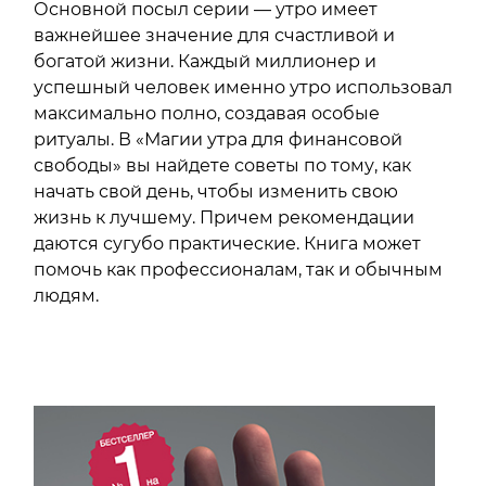
Основной посыл серии — утро имеет
важнейшее значение для счастливой и
богатой жизни. Каждый миллионер и
успешный человек именно утро использовал
максимально полно, создавая особые
ритуалы. В «Магии утра для финансовой
свободы» вы найдете советы по тому, как
начать свой день, чтобы изменить свою
жизнь к лучшему. Причем рекомендации
даются сугубо практические. Книга может
помочь как профессионалам, так и обычным
людям.