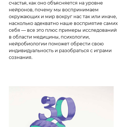
счастья, как оно объясняется на уровне
нейронов, почему мы воспринимаем
окружающих и мир вокруг нас так или иначе,
насколько адекватно наше восприятие самих
себя — все это плюс примеры исследований
в области медицины, психологии,
нейробиологии поможет обрести свою
индивидуальность и разобраться с играми
сознания.