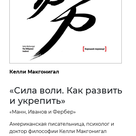
Келли Макгонигал
«Сила воли. Как развить
и укрепить»
«Манн, Иванов и Фербер»
Американская писательница, психолог и
доктор философии Келли Макгонигал