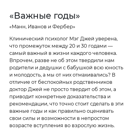
«Важные годы»
«Манн, Иванов и Фербер»
Клинический психолог Мэг Джей уверена,
что промежуток между 20 и 30 годами —
самый важный в жизни каждого человека.
Впрочем, разве не об этом твердили нам
родители и дедушки с бабушкой всю юность
и молодость, а мы от них отмахивались? В
отличие от беспокойных родственников
доктор Джей не просто твердит об этом, а
приводит конкретные доказательства и
рекомендации, что точно стоит сделать в эти
важные годы и как правильно оценивать
свои силы и возможности в непростом
возрасте вступления во взрослую жизнь.