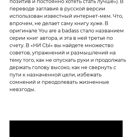
позитив и постоянно хотеть стать лучше»). В
переводе заглавия в русской версии
использован известный интернет-мем. Что,
впрочем, не делает саму книгу хуже. В
оригинале You are a badass стало названием
серии книг автора, и эта в ней третья по
счету. В «НИ СЫ» вы найдете множество
советов, упражнений и размышлений на
тему того, как не опускать руки и продолжать
держать голову высоко, как не свернуть с
пути к назначенной цели, избежать
сомнений и преодолевать жизненные
невзгоды.