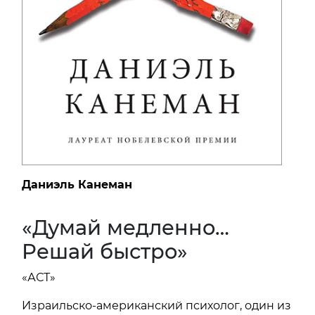
Даниэль Канеман
«Думай медленно…
Решай быстро»
«АСТ»
Израильско-американский психолог, один из