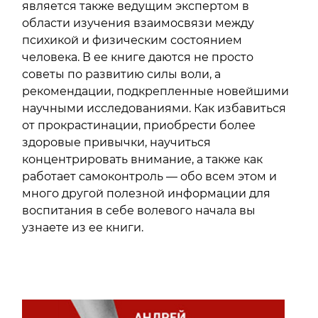
является также ведущим экспертом в
области изучения взаимосвязи между
психикой и физическим состоянием
человека. В ее книге даются не просто
советы по развитию силы воли, а
рекомендации, подкрепленные новейшими
научными исследованиями. Как избавиться
от прокрастинации, приобрести более
здоровые привычки, научиться
концентрировать внимание, а также как
работает самоконтроль — обо всем этом и
много другой полезной информации для
воспитания в себе волевого начала вы
узнаете из ее книги.