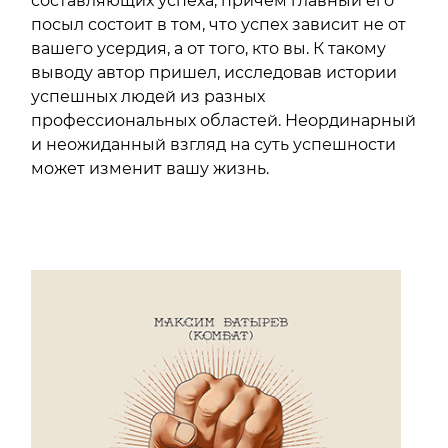
составляющих успеха, причем главный его
посыл состоит в том, что успех зависит не от
вашего усердия, а от того, кто вы. К такому
выводу автор пришел, исследовав истории
успешных людей из разных
профессиональных областей. Неординарный
и неожиданный взгляд на суть успешности
может изменит вашу жизнь.