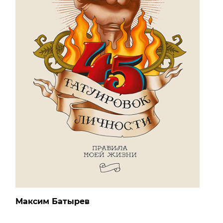
Максим Батырев