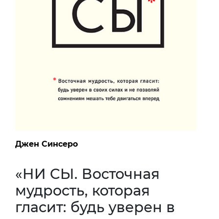
Джен Синсеро
«НИ СЫ. Восточная
мудрость, которая
гласит: будь уверен в