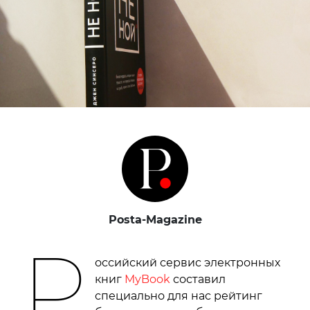
Posta-Magazine
Р
оссийский сервис электронных
книг
MyBook
составил
специально для нас рейтинг