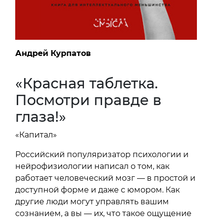
Андрей Курпатов
«Красная таблетка.
Посмотри правде в
глаза!»
«Капитал»
Российский популяризатор психологии и
нейрофизиологии написал о том, как
работает человеческий мозг — в простой и
доступной форме и даже с юмором. Как
другие люди могут управлять вашим
сознанием, а вы — их, что такое ощущение