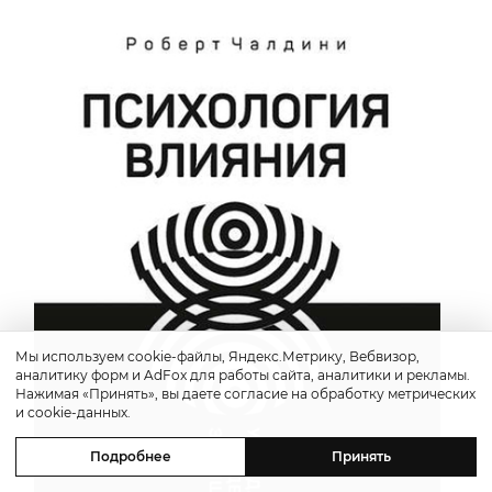
Мы используем cookie-файлы, Яндекс.Метрику, Вебвизор,
аналитику форм и AdFox для работы сайта, аналитики и рекламы.
Нажимая «Принять», вы даете согласие на обработку метрических
и cookie-данных.
Подробнее
Принять