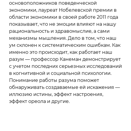
основоположников поведенческой
экономики, лауреат Нобелевской премии в
области экономики в своей работе 2011 года
показывает, что не эмоции влияют на нашу
рациональность и здравомыслие, а сами
механизмы мышления. Дело в том, что наш
ум склонен к систематическим ошибкам. Как
именно это происходит, как работает наш
разум — профессор Канеман демонстрирует
с учетом последних серьезных исследований
в когнитивной и социальной психологии.
Понимание работы разума поможет
обнаруживать создаваемые ей искажения —
иллюзию истины, эффект настроения,
эффект ореола и другие.