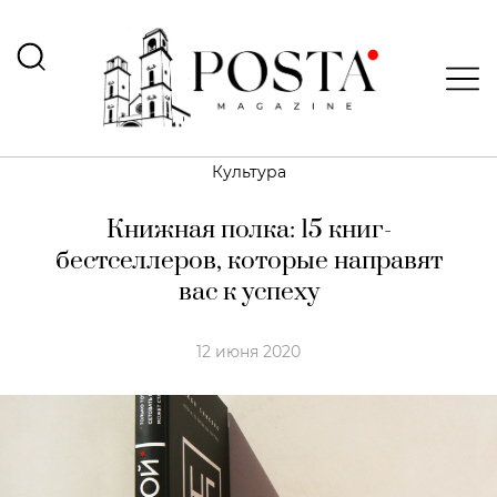
Культура
Книжная полка: 15 книг-
бестселлеров, которые направят
вас к успеху
12 июня 2020