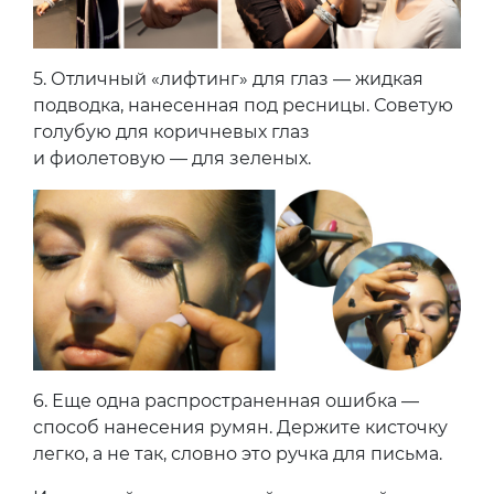
5.
Отличный «лифтинг» для глаз — жидкая
подводка, нанесенная под ресницы. Советую
голубую для коричневых глаз
и фиолетовую — для зеленых.
6.
Еще одна распространенная ошибка —
способ нанесения румян. Держите кисточку
легко, а не так, словно это ручка для письма.