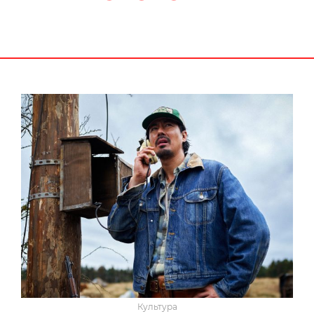
Культура