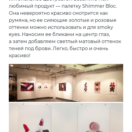
любимый продукт — палетку Shimmer Bloc.
Она невероятно красиво смотрится как
румяна, но ее сияющие золотые и розовые
оттенки можно использовать и для smoky
eyes. Наносим ее бликами на центр глаз,
а затем добавляем светлый матовый оттенок
теней под брови. Легко, быстро и очень
красиво!