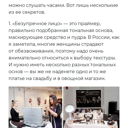
можно слушать часами. Вот лишь несколькие
из ее секретов.
1.
«Безупречное лицо» — это праймер,
правильно подобранная тональная основа,
маскирующее средство и пудра. В России, как
я заметила, многие женщины страдают
от обезвоживания, поэтому надо очень
внимательно относиться к выбору текстуры.
И нужно иметь несколько разных тональных
основ — вы же не наденете одно и то же
платье на свадьбу и в овощной магазин.