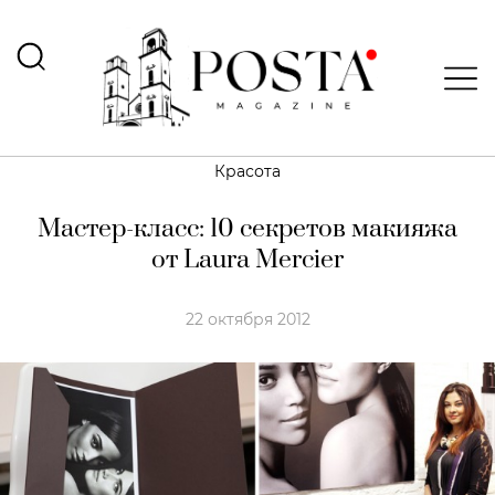
Красота
Мастер-класс: 10 секретов макияжа
от Laura Mercier
22 октября 2012