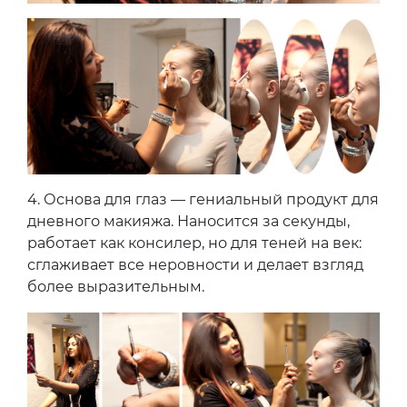
4.
Основа для глаз — гениальный продукт для
дневного макияжа. Наносится за секунды,
работает как консилер, но для теней на век:
сглаживает все неровности и делает взгляд
более выразительным.