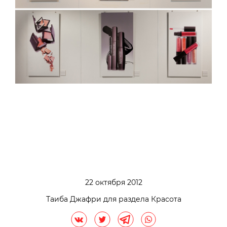
22 октября 2012
Таиба Джафри для раздела Красота