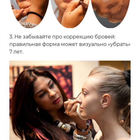
3.
Не забывайте про коррекцию бровей:
правильная форма может визуально «убрать»
7 лет.