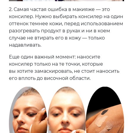
2.
Самая частая ошибка в макияже — это
консилер. Нужно выбирать консилер на один
оттенок темнее кожи, перед использованием
разогревать продукт в руках и ни в коем
случае не втирать его в кожу — только
надавливать.
Еще один важный момент: наносите
консилер только на те точки, которые
вы хотите замаскировать, не стоит наносить
его вплоть до височной области.