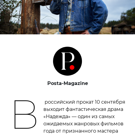
Posta-Magazine
В
российский прокат 10 сентября
выходит фантастическая драма
«Надежда» — один из самых
ожидаемых жанровых фильмов
года от признанного мастера