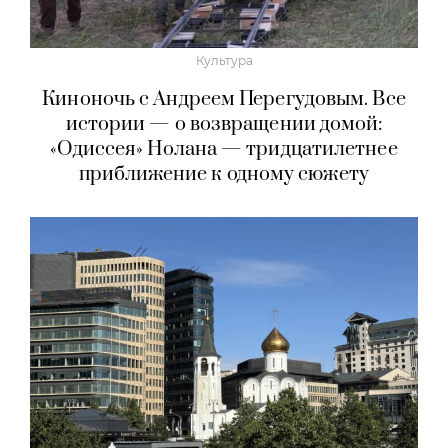
Культура
Киноночь с Андреем Перегудовым. Все
истории — о возвращении домой:
«Одиссея» Нолана — тридцатилетнее
приближение к одному сюжету