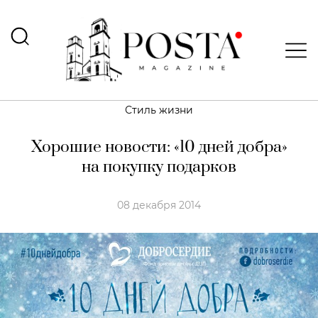
Стиль жизни
Хорошие новости: «10 дней добра»
на покупку подарков
08 декабря 2014