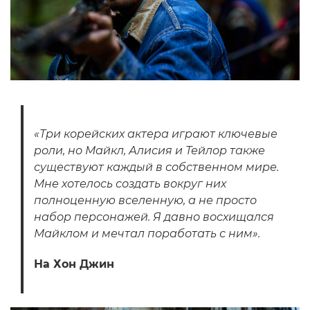
«Три корейских актера играют ключевые
роли, но Майкл, Алисия и Тейлор также
существуют каждый в собственном мире.
Мне хотелось создать вокруг них
полноценную вселенную, а не просто
набор персонажей. Я давно восхищался
Майклом и мечтал поработать с ним».
На Хон Джин