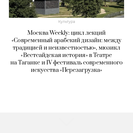
Культура
Москва Weekly: цикл лекций
«Современный арабский дизайн: между
традицией и неизвестностью», мюзикл
«Вестсайдская история» в Театре
на Таганке и IV фестиваль современного
искусства «Перезагрузка»