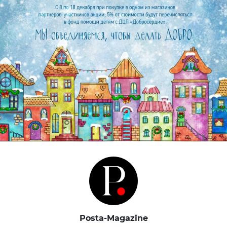
Posta-Magazine