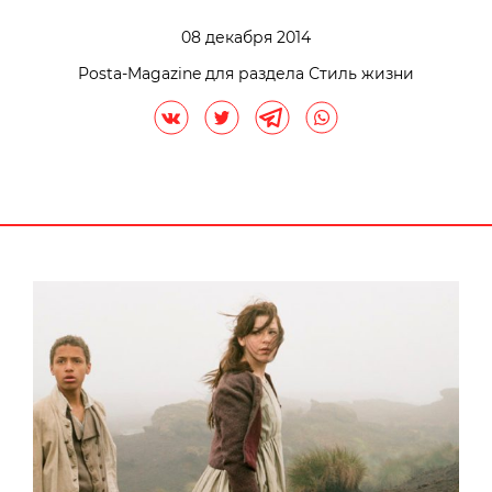
08 декабря 2014
Posta-Magazine для раздела Стиль жизни