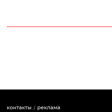
контакты
реклама