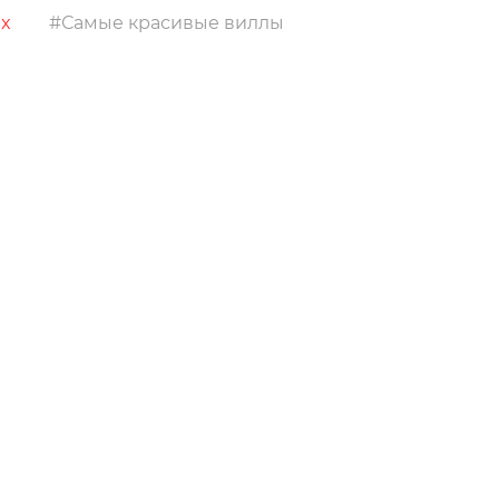
Самые красивые виллы