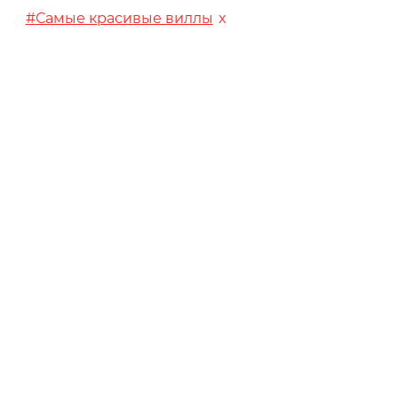
Самые красивые виллы