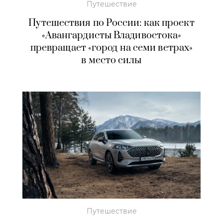
Путешествие
Путешествия по России: как проект
«Авангардисты Владивостока»
превращает «город на семи ветрах»
в место силы
Путешествие