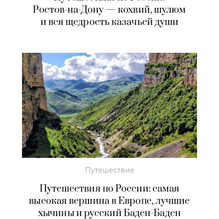
Ростов-на-Дону
— кохвий, шулюм
и вся щедрость казачьей души
Путешествие
Путешествия по России: самая
высокая вершина в Европе, лучшие
хычины и русский Баден-Баден