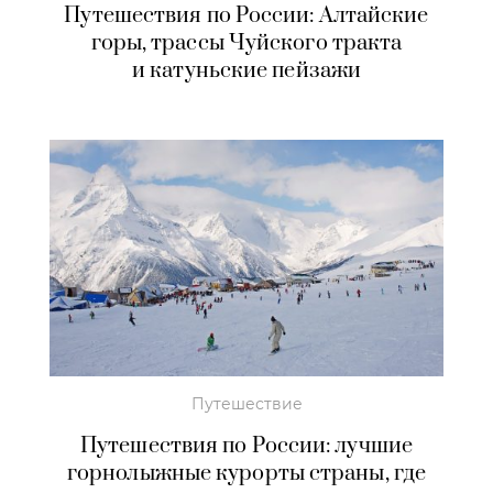
Путешествия по России: Алтайские
горы, трассы Чуйского тракта
и катуньские пейзажи
Путешествие
Путешествия по России: лучшие
горнолыжные курорты страны, где