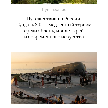
Путешествие
Путешествия по России:
Суздаль 2.0 — медленный туризм
среди яблонь, монастырей
и современного искусства