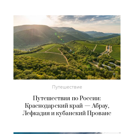
Путешествие
Путешествия по России:
Краснодарский край — Абрау,
Лефкадия и кубанский Прованс