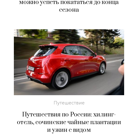
можно успеть покататься до конца
сезона
Путешествие
Путешествия по России: хилинг-
отель, сочинские чайные плантации
и ужин с видом