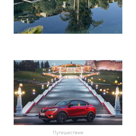
Путешествие