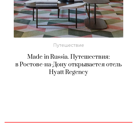
Путешествие
Made in Russia. Путешествия:
в Ростове-на-Дону открывается отель
Hyatt Regency