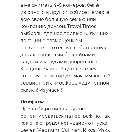
а не снимать 4–5 номеров, бегая
из одного в другой, собирая вместе
всю свою большую семью или
компанию друзей. Travel Times
выбрали для нас первые 10 лучших
локаций с размещением
на виллах — то есть в собственных
домах с личными бассейнами,
садами и услугами дворецкого.
Концепция «твой дом в отеле»,
которая гарантирует максимальный
сервис при атмосфере уединенной
сказки! Изучаем!
Лайфхак
При выборе виллы нужно
ориентироваться на географию, так
как она определяет «вайб» отпуска:
Белек (Regnum, Cullinan, Rixos, Maxx