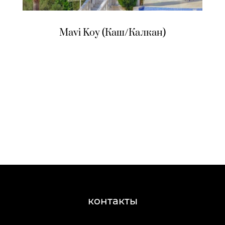
Mavi Koy (Каш/Калкан)
контакты