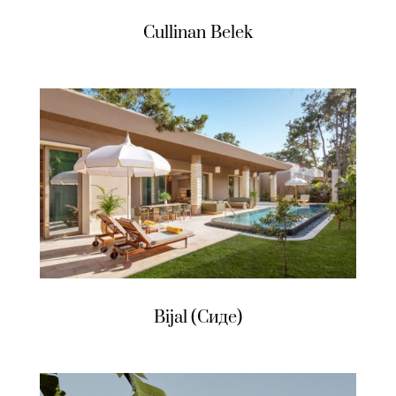
Cullinan Belek
Bijal (Сиде)