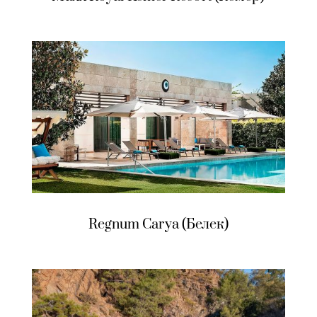
Regnum Carya (Белек)