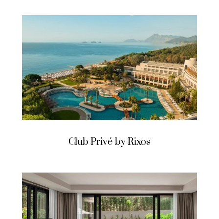
Club Privé by Rixos