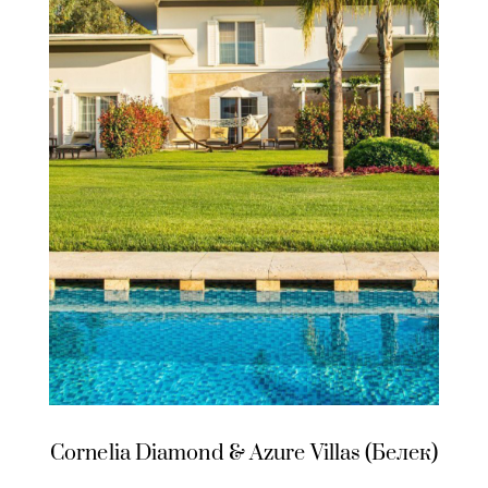
Cornelia Diamond & Azure Villas (Белек)