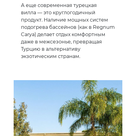
А еще современная турецкая
вилла — это круглогодичный
продукт. Наличие мощных систем
подогрева бассейнов (как в Regnum
Carya) делает отдых комфортным
даже в межсезонье, превращая
Турцию в альтернативу
экзотическим странам.