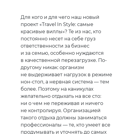
Для кого и для чего наш новый
проект «Travel In Style: самые
красивые виллы»? Те из нас, кто
постоянно несет на себе груз
ответственности за бизнес
и за семью, особенно нуждаются
в качественной перезагрузке. По-
другому никак: организм
не выдерживает нагрузок в режиме
нон-стоп, а нервная система — тем
более. Поэтому на каникулах
желательно отдыхать на все сто:
ни о чем не переживая и ничего
не контролируя. Организацией
такого отдыха должны заниматься
профессионалы — те, кто умеет все
продумывать и уточнять до самых