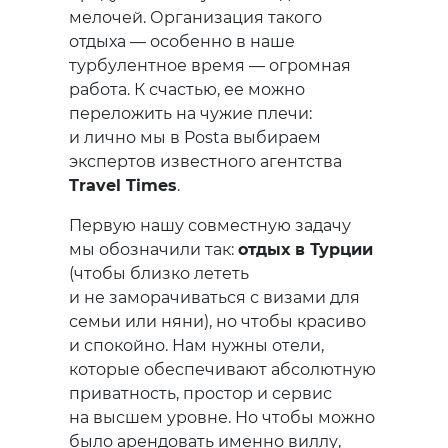
мелочей. Организация такого
отдыха — особенно в наше
турбулентное время — огромная
работа. К счастью, ее можно
переложить на чужие плечи:
и лично мы в Posta выбираем
экспертов известного агентства
Travel Times
.
Первую нашу совместную задачу
мы обозначили так:
отдых в Турции
(чтобы близко лететь
и не заморачиваться с визами для
семьи или няни), но чтобы красиво
и спокойно. Нам нужны отели,
которые обеспечивают абсолютную
приватность, простор и сервис
на высшем уровне. Но чтобы можно
было арендовать именно виллу,