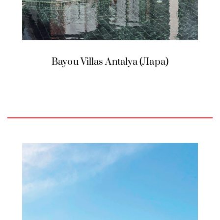
Bayou Villas Antalya (Лара)