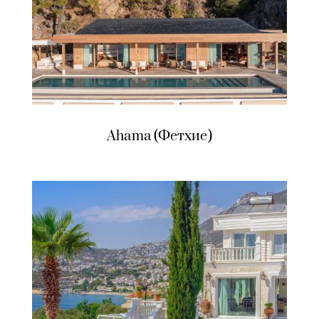
Ahama (Фетхие)