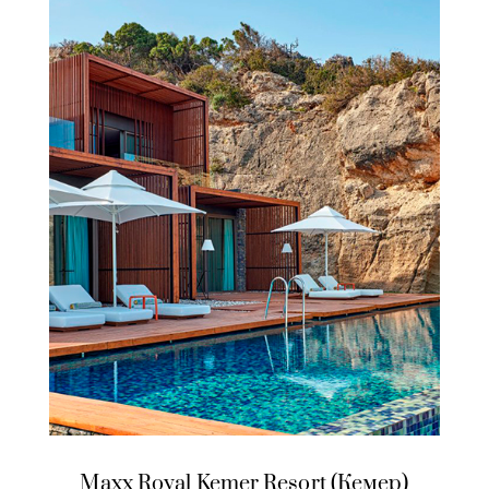
Maxx Royal Kemer Resort (Кемер)