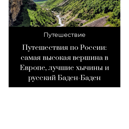
Путешествие
Путешествия по России:
самая высокая вершина в
Европе, лучшие хычины и
русский Баден-Баден