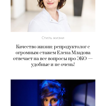
Стиль жизни
Качество жизни: репродуктолог с
огромным стажем Елена Младова
отвечает на все вопросы про ЭКО —
удобные и не очень!