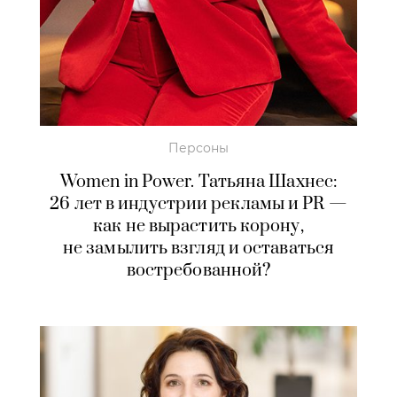
Персоны
Women in Power. Татьяна Шахнес:
26 лет в индустрии рекламы и PR —
как не вырастить корону,
не замылить взгляд и оставаться
востребованной?