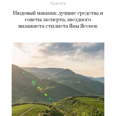
Красота
Нюдовый макияж: лучшие средства и
советы эксперта, звездного
визажиста-стилиста Яны Ясенок