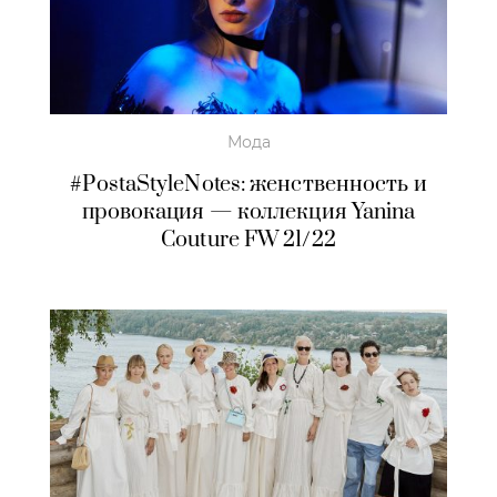
Мода
#PostaStyleNotes: женственность и
провокация — коллекция Yanina
Couture FW 21/22