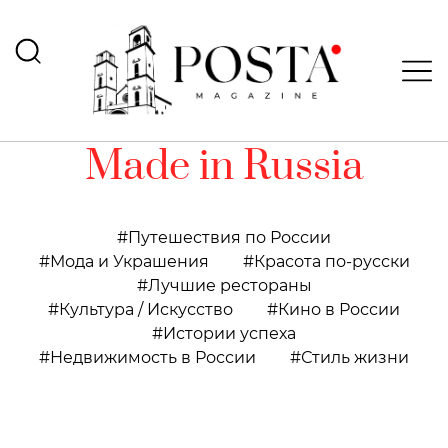
Made in Russia
Путешествия по России
Мода и Украшения
Красота по-русски
Лучшие рестораны
Культура / Искусство
Кино в России
Истории успеха
Недвижимость в России
Стиль жизни