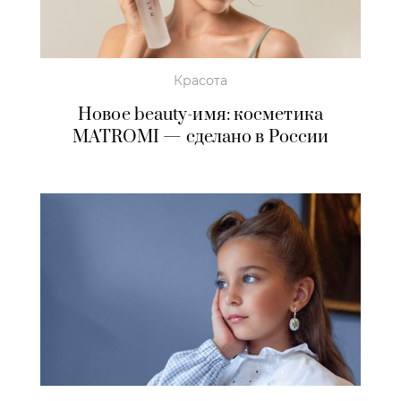
Красота
Новое beauty-имя: косметика
MATROMI — сделано в России