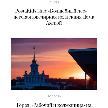
Мода
PostaKidsClub: «Волшебный лес» —
детская ювелирная коллекция Дома
Axenoff
Новости
Город: «Рабочий и колхозница» на