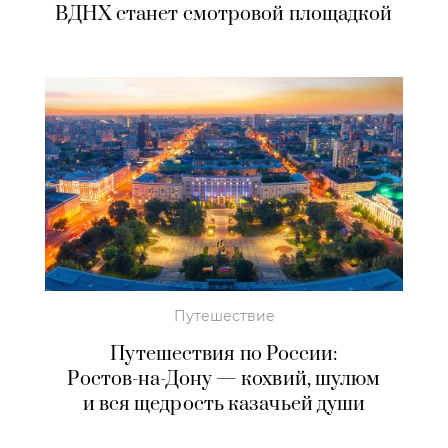
ВДНХ станет смотровой площадкой
Путешествие
Путешествия по России:
Ростов-на-Дону
— кохвий, шулюм
и вся щедрость казачьей души