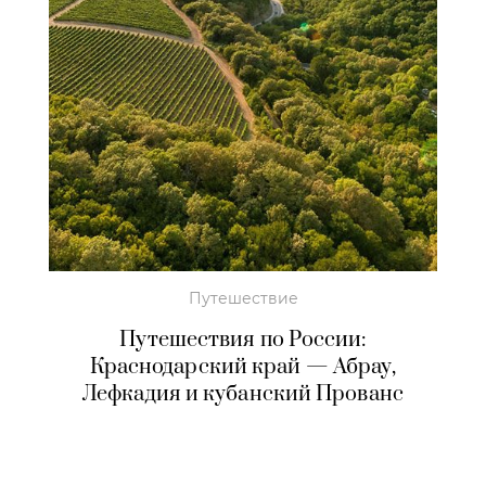
Путешествие
Путешествия по России:
Краснодарский край — Абрау,
Лефкадия и кубанский Прованс