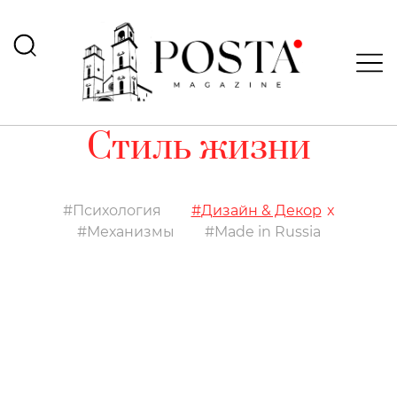
Стиль жизни
Психология
Дизайн & Декор
Механизмы
Made in Russia