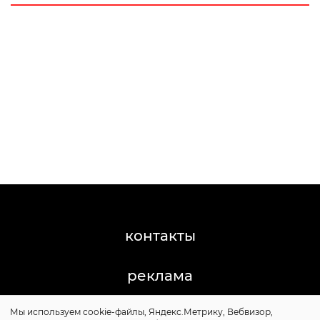
контакты
реклама
Мы используем cookie-файлы, Яндекс.Метрику, Вебвизор,
©2011-2026 Posta-Magazine